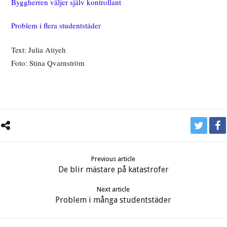
Byggherren väljer själv kontrollant
Problem i flera studentstäder
Text: Julia Atiyeh
Foto: Stina Qvarnström
Previous article
De blir mästare på katastrofer
Next article
Problem i många studentstäder