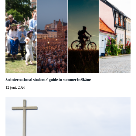
An international students’ guide to summer in Skåne
12 juni, 2026