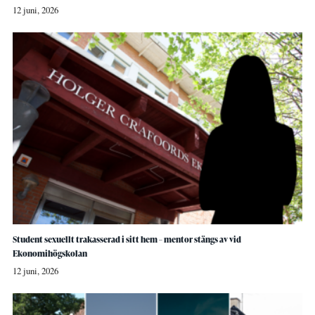
12 juni, 2026
Student sexuellt trakasserad i sitt hem – mentor stängs av vid
Ekonomihögskolan
12 juni, 2026