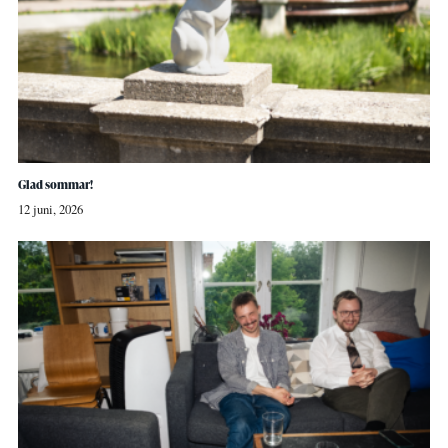
Glad sommar!
12 juni, 2026