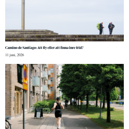
Camino de Santiago: Att fly eller att finna inre frid?
11 juni, 2026