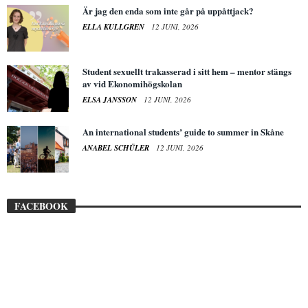
Är jag den enda som inte går på uppåttjack?
ELLA KULLGREN
12 JUNI, 2026
Student sexuellt trakasserad i sitt hem – mentor stängs
av vid Ekonomihögskolan
ELSA JANSSON
12 JUNI, 2026
An international students’ guide to summer in Skåne
ANABEL SCHÜLER
12 JUNI, 2026
FACEBOOK