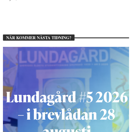
NÄR KOMMER NÄSTA TIDNING?