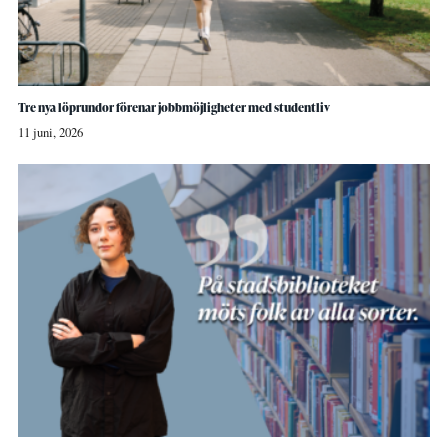
Tre nya löprundor förenar jobbmöjligheter med studentliv
11 juni, 2026