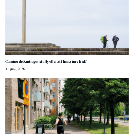
Camino de Santiago: Att fly eller att finna inre frid?
11 juni, 2026