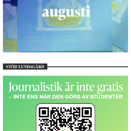
STÖD LUNDAGÅRD