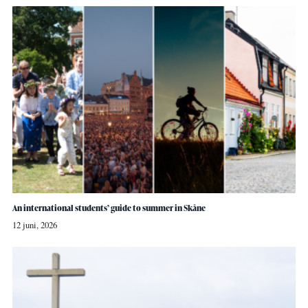
An international students’ guide to summer in Skåne
12 juni, 2026