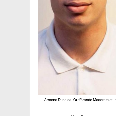
Armend Dushica, Ordförande Moderata studen