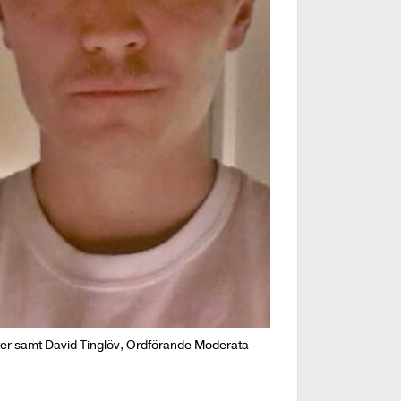
ter samt David Tinglöv, Ordförande Moderata