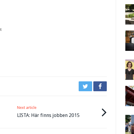
t
Next article
LISTA: Här finns jobben 2015