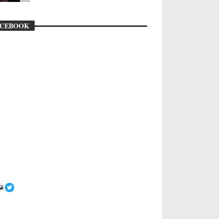
ACEBOOK