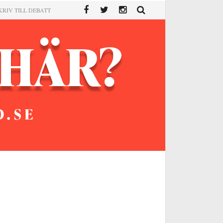
KRIV TILL DEBATT