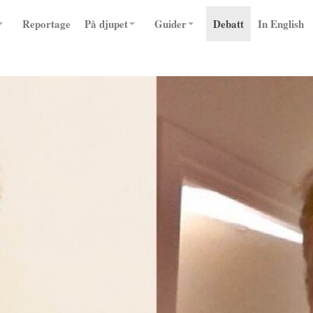
Reportage
På djupet
Guider
Debatt
In English