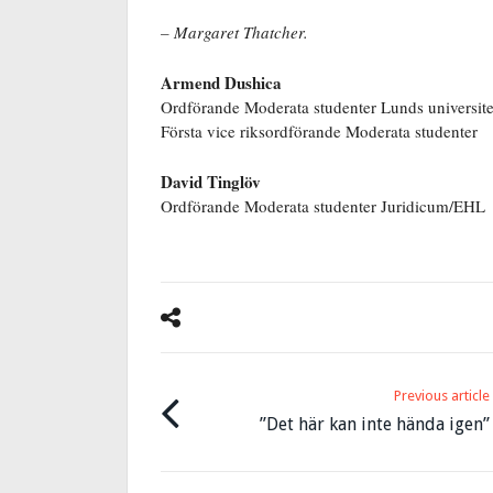
– Margaret Thatcher.
Armend Dushica
Ordförande Moderata studenter Lunds universite
Första vice riksordförande Moderata studenter
David Tinglöv
Ordförande Moderata studenter Juridicum/EHL
Previous article
”Det här kan inte hända igen”