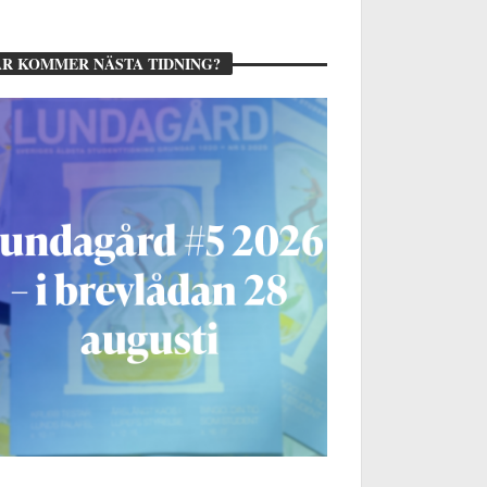
R KOMMER NÄSTA TIDNING?