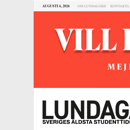
AUGUSTI 6, 2026
OM LUNDAGÅRD
KONTAKTA