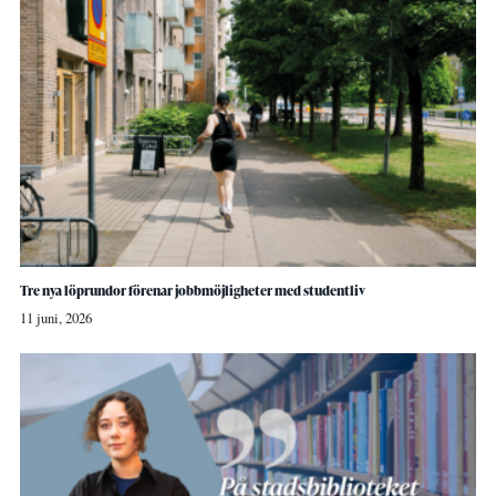
Tre nya löprundor förenar jobbmöjligheter med studentliv
11 juni, 2026