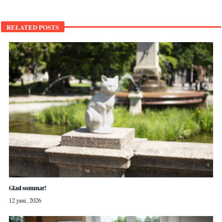
RELATED POSTS
Glad sommar!
12 juni, 2026