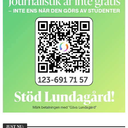
JUST NU: