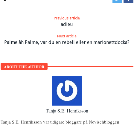
Previous article
adieu
Next article
Palme åh Palme, var du en rebell eller en marionettdocka?
ABOUT THE AUTHOR
Tanja S.E. Henriksson
Tanja S.E. Henriksson var tidigare bloggare på Novischbloggen.