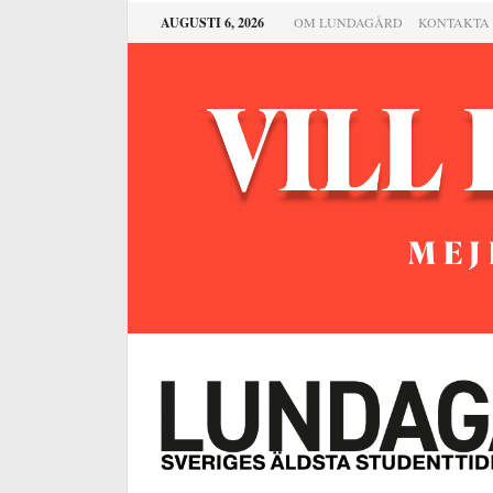
AUGUSTI 6, 2026
OM LUNDAGÅRD
KONTAKTA