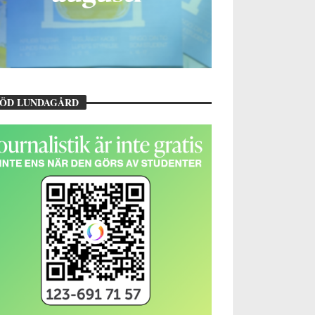
TÖD LUNDAGÅRD