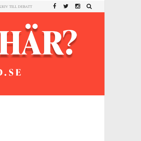
KRIV TILL DEBATT