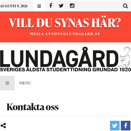
AUGUSTI 9, 2026
MENU
Kontakta oss