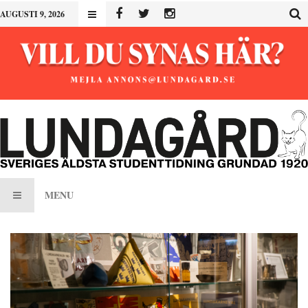
AUGUSTI 9, 2026
MENU