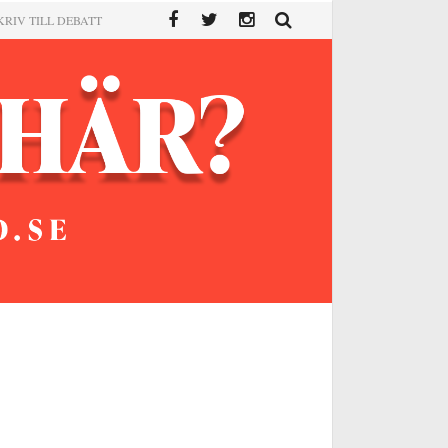
KRIV TILL DEBATT