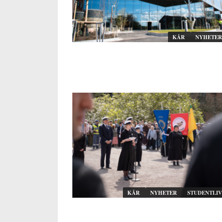
KÅR
NYHETER
KÅR
NYHETER
STUDENTLIV