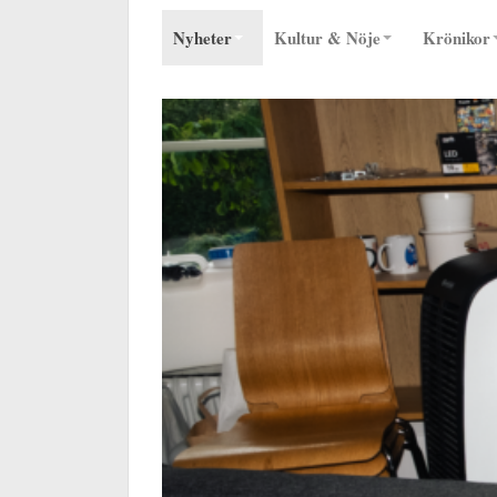
Nyheter
Kultur & Nöje
Krönikor