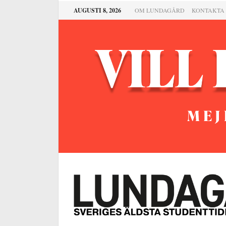
AUGUSTI 8, 2026
OM LUNDAGÅRD
KONTAKTA