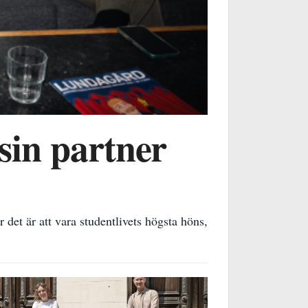
sin partner
det är att vara studentlivets högsta höns,