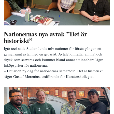
Nationernas nya avtal: ”Det är
historiskt”
Igår tecknade Studentlunds tolv nationer för första gången ett
gemensamt avtal med en grossist. Avtalet omfattar all mat och
dryck som serveras och kommer bland annat att innebära lägre
inköpspriser för nationerna.
– Det är en ny dag för nationernas samarbete. Det är historiskt,
säger Gustaf Morenius, ordförande för Kuratorskollegiet.