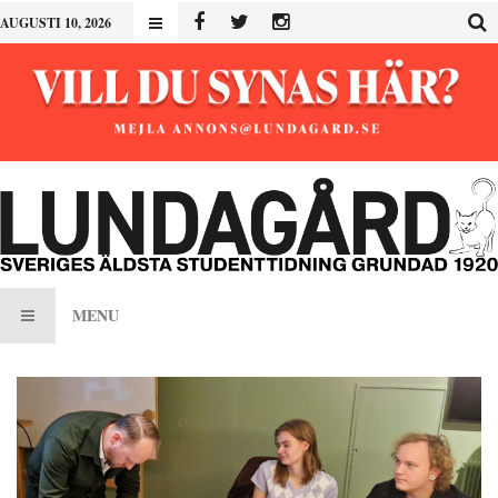
AUGUSTI 10, 2026
MENU