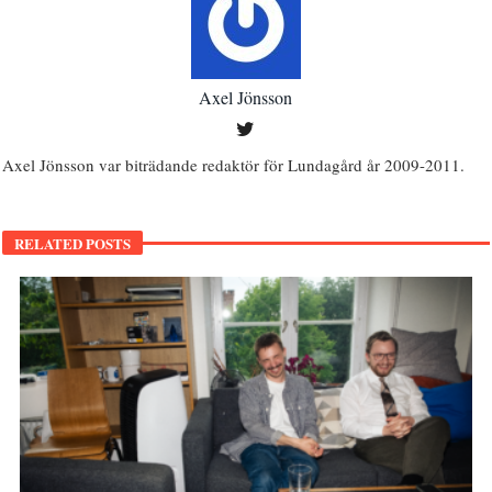
Axel Jönsson
Axel Jönsson var biträdande redaktör för Lundagård år 2009-2011.
RELATED POSTS