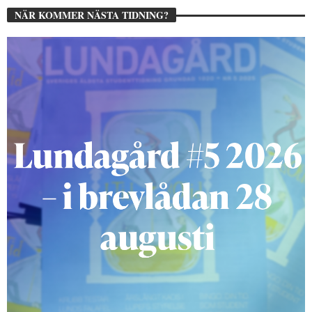
NÄR KOMMER NÄSTA TIDNING?