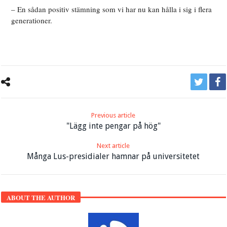
– En sådan positiv stämning som vi har nu kan hålla i sig i flera
generationer.
Previous article
"Lägg inte pengar på hög"
Next article
Många Lus-presidialer hamnar på universitetet
ABOUT THE AUTHOR