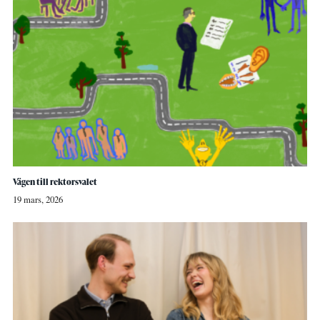
Vägen till rektorsvalet
19 mars, 2026