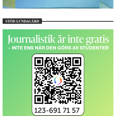
STÖD LUNDAGÅRD