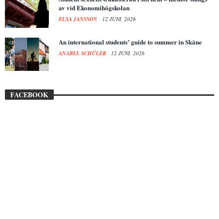
av vid Ekonomihögskolan
ELSA JANSSON
12 JUNI, 2026
An international students’ guide to summer in Skåne
ANABEL SCHÜLER
12 JUNI, 2026
FACEBOOK