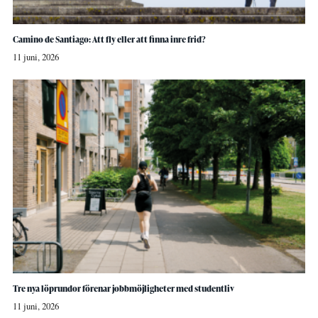
Camino de Santiago: Att fly eller att finna inre frid?
11 juni, 2026
Tre nya löprundor förenar jobbmöjligheter med studentliv
11 juni, 2026