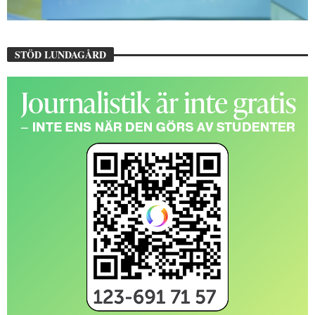
STÖD LUNDAGÅRD