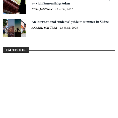
av vid Ekonomihögskolan
ELSA JANSSON
12 JUNI, 2026
An international students’ guide to summer in Skåne
ANABEL SCHÜLER
12 JUNI, 2026
FACEBOOK