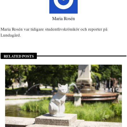
Maria Rosén
Maria Rosén var tidigare studentlivskrönikör och reporter på
Lundagård.
RELATED POSTS