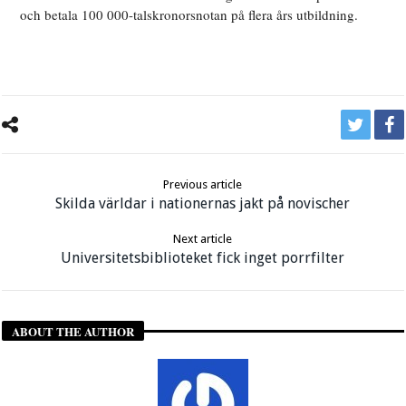
och betala 100 000-talskronorsnotan på flera års utbildning.
Previous article
Skilda världar i nationernas jakt på novischer
Next article
Universitetsbiblioteket fick inget porrfilter
ABOUT THE AUTHOR