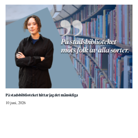
På stadsbiblioteket hittar jag det mänskliga
10 juni, 2026