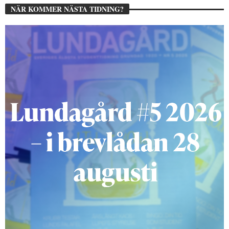
NÄR KOMMER NÄSTA TIDNING?