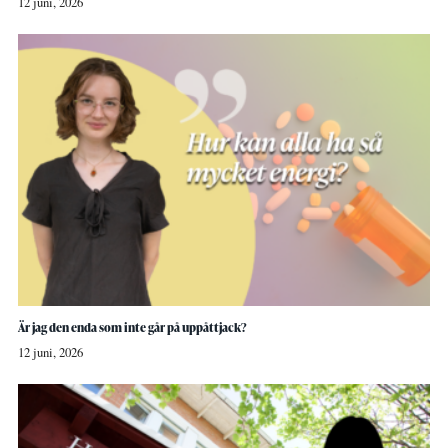
12 juni, 2026
Är jag den enda som inte går på uppåttjack?
12 juni, 2026