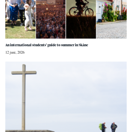
An international students’ guide to summer in Skåne
12 juni, 2026