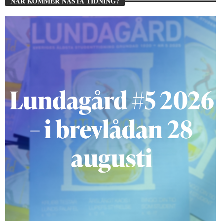
NÄR KOMMER NÄSTA TIDNING?