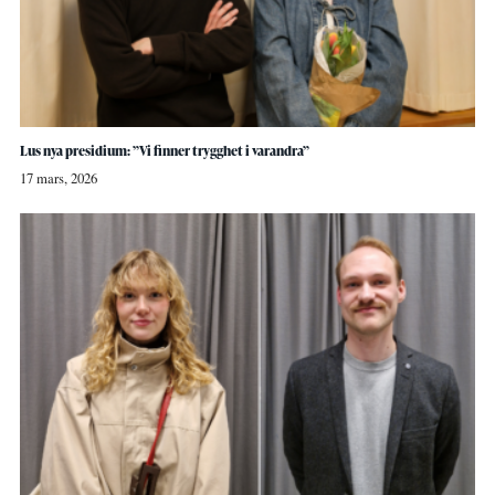
Lus nya presidium: ”Vi finner trygghet i varandra”
17 mars, 2026