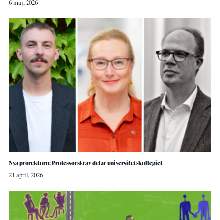
6 maj, 2026
Nya prorektorn: Professorskrav delar universitetskollegiet
21 april, 2026