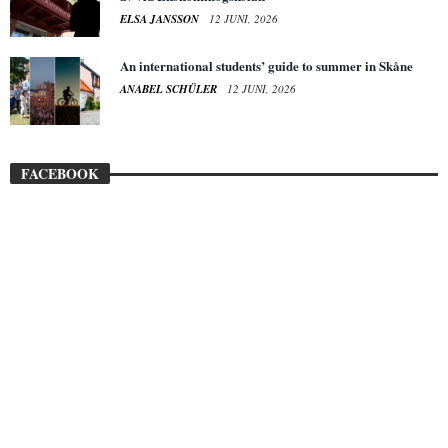
ELSA JANSSON
12 JUNI, 2026
An international students’ guide to summer in Skåne
ANABEL SCHÜLER
12 JUNI, 2026
FACEBOOK