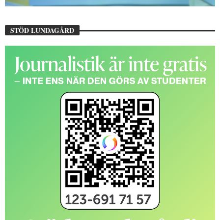
STÖD LUNDAGÅRD