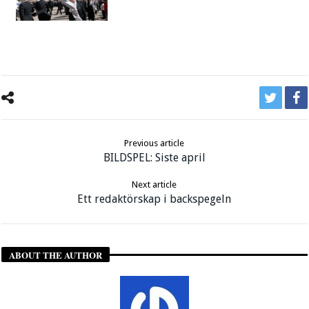
Previous article
BILDSPEL: Siste april
Next article
Ett redaktörskap i backspegeln
ABOUT THE AUTHOR