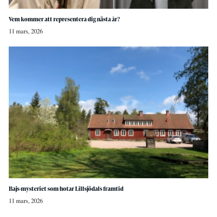
Vem kommer att representera dig nästa år?
11 mars, 2026
Bajs-mysteriet som hotar Lillsjödals framtid
11 mars, 2026