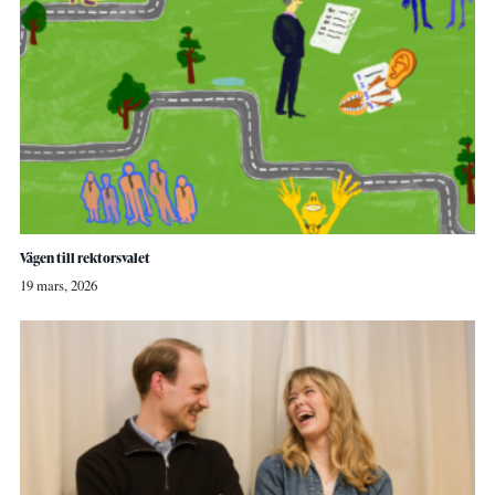
Vägen till rektorsvalet
19 mars, 2026