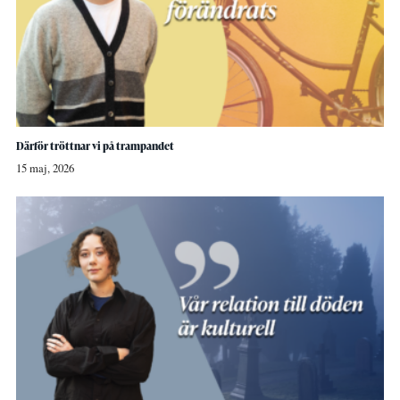
Därför tröttnar vi på trampandet
15 maj, 2026