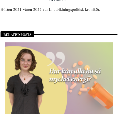
Hösten 2021-våren 2022 var Li utbildningspolitisk krönikör.
RELATED POSTS