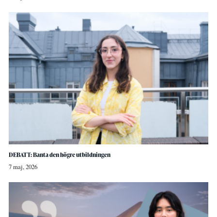
DEBATT: Banta den högre utbildningen
7 maj, 2026