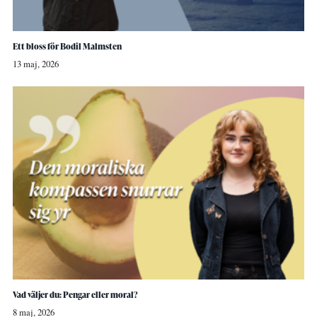
Ett bloss för Bodil Malmsten
13 maj, 2026
Vad väljer du: Pengar eller moral?
8 maj, 2026