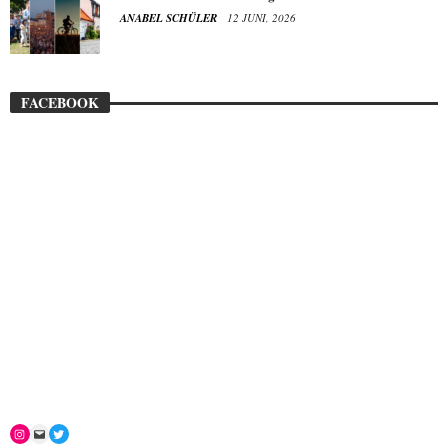
ANABEL SCHÜLER
12 JUNI, 2026
FACEBOOK