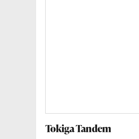
Tokiga Tandem