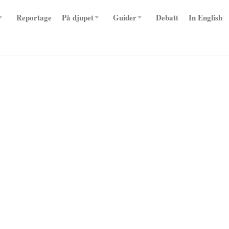
Reportage
På djupet
Guider
Debatt
In English