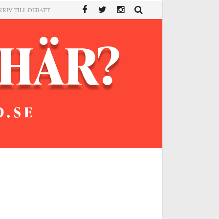
KRIV TILL DEBATT