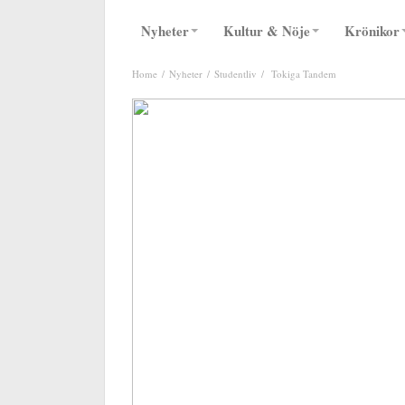
Nyheter
Kultur & Nöje
Krönikor
Home
Nyheter
Studentliv
Tokiga Tandem