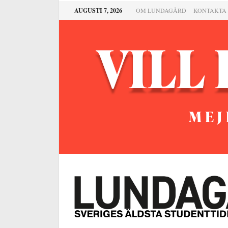
AUGUSTI 7, 2026
OM LUNDAGÅRD
KONTAKTA