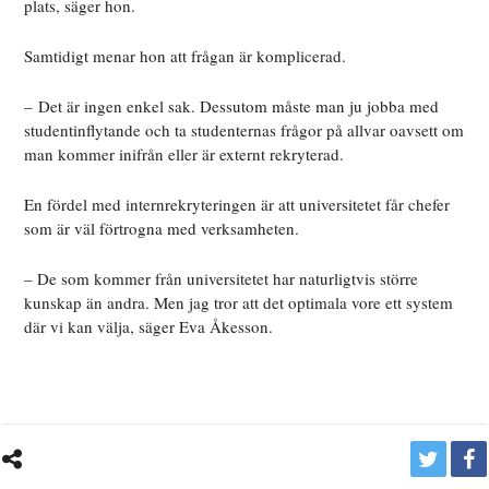
plats, säger hon.
Samtidigt menar hon att frågan är komplicerad.
– Det är ingen enkel sak. Dessutom måste man ju jobba med
studentinflytande och ta studenternas frågor på allvar oavsett om
man kommer inifrån eller är externt rekryterad.
En fördel med internrekryteringen är att universitetet får chefer
som är väl förtrogna med verksamheten.
– De som kommer från universitetet har naturligtvis större
kunskap än andra. Men jag tror att det optimala vore ett system
där vi kan välja, säger Eva Åkesson.