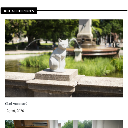
RELATED POSTS
Glad sommar!
12 juni, 2026