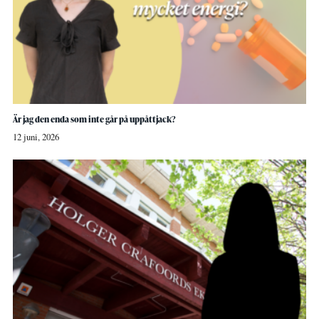
Är jag den enda som inte går på uppåttjack?
12 juni, 2026