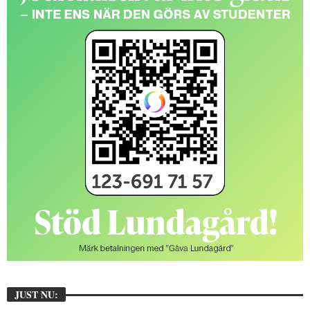
JUST NU: