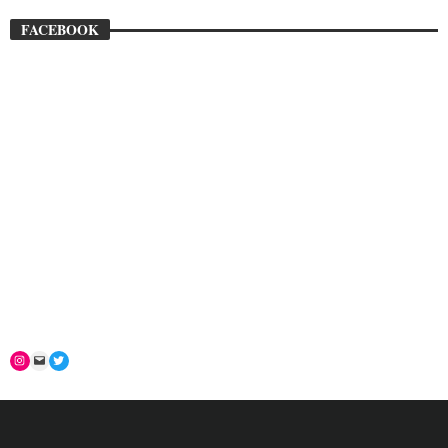
FACEBOOK