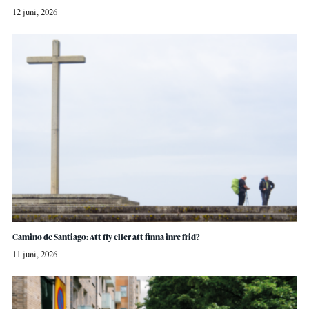
12 juni, 2026
Camino de Santiago: Att fly eller att finna inre frid?
11 juni, 2026