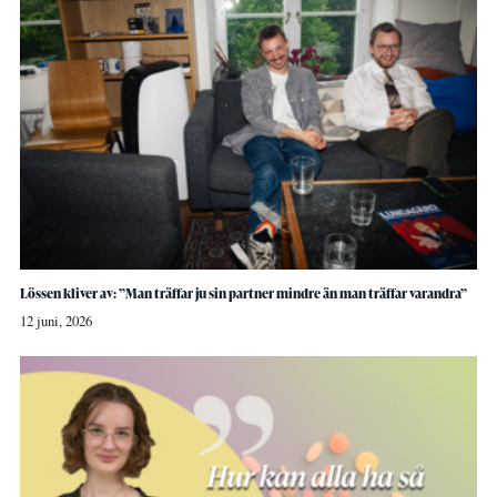
Lössen kliver av: ”Man träffar ju sin partner mindre än man träffar varandra”
12 juni, 2026