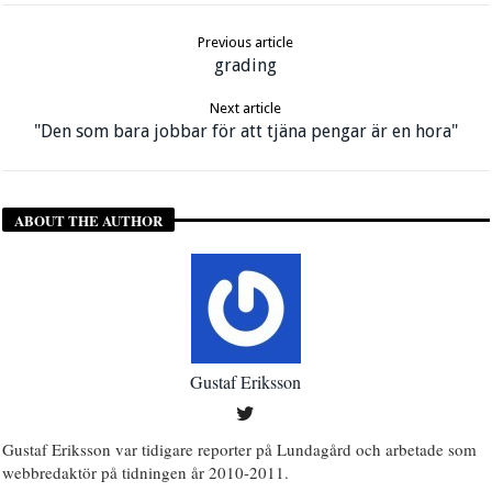
Previous article
grading
Next article
"Den som bara jobbar för att tjäna pengar är en hora"
ABOUT THE AUTHOR
Gustaf Eriksson
Gustaf Eriksson var tidigare reporter på Lundagård och arbetade som
webbredaktör på tidningen år 2010-2011.