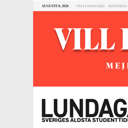
AUGUSTI 8, 2026
OM LUNDAGÅRD
KONTAKTA