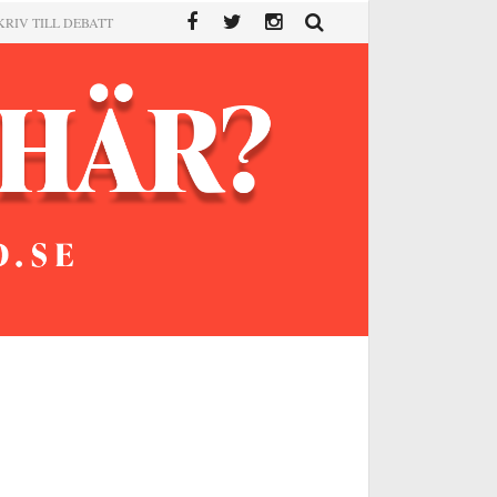
KRIV TILL DEBATT