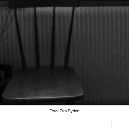
Foto: Filip Rydén