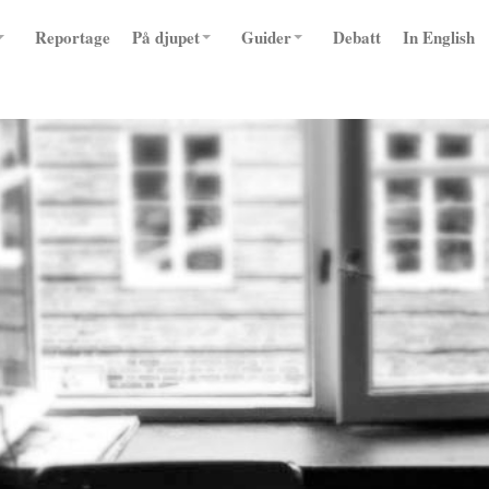
Reportage
På djupet
Guider
Debatt
In English