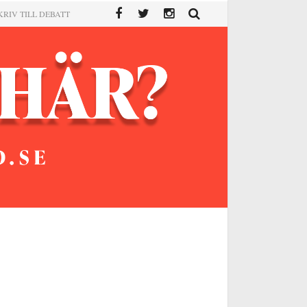
KRIV TILL DEBATT