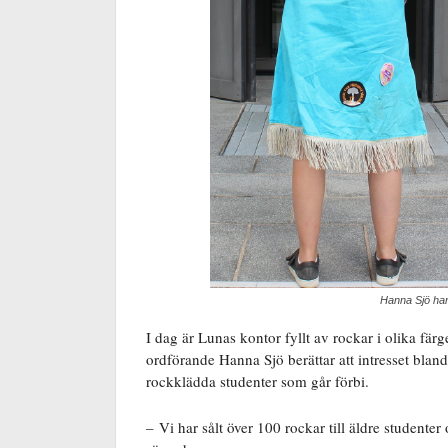
Hanna Sjö har
I dag är Lunas kontor fyllt av rockar i olika färg
ordförande Hanna Sjö berättar att intresset bland 
rockklädda studenter som går förbi.
– Vi har sålt över 100 rockar till äldre studenter