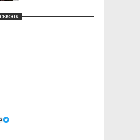
ACEBOOK