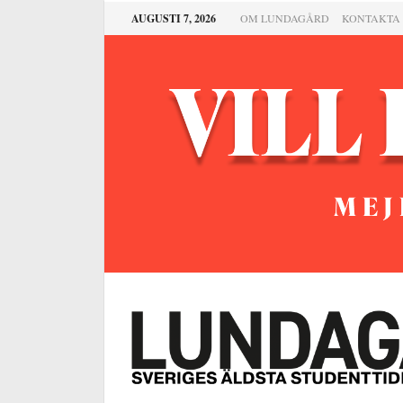
AUGUSTI 7, 2026
OM LUNDAGÅRD
KONTAKTA