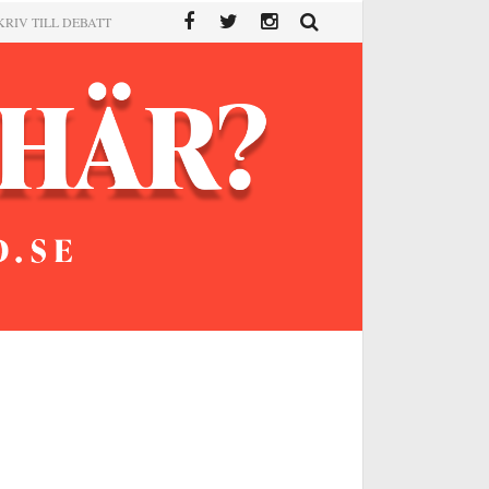
KRIV TILL DEBATT