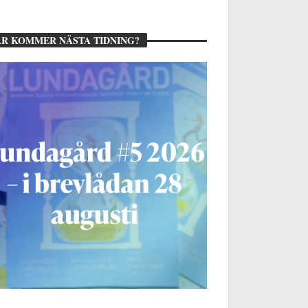
R KOMMER NÄSTA TIDNING?