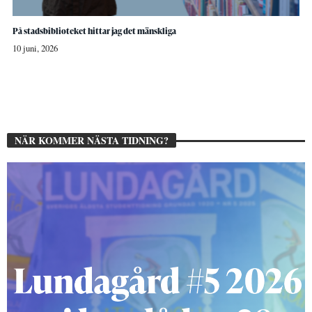
På stadsbiblioteket hittar jag det mänskliga
10 juni, 2026
NÄR KOMMER NÄSTA TIDNING?