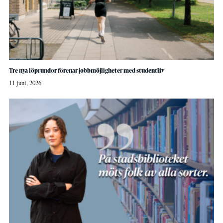
Tre nya löprundor förenar jobbmöjligheter med studentliv
11 juni, 2026