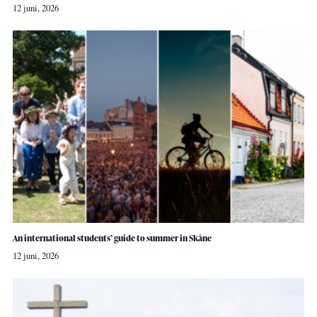
12 juni, 2026
An international students’ guide to summer in Skåne
12 juni, 2026