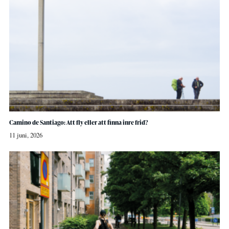
Camino de Santiago: Att fly eller att finna inre frid?
11 juni, 2026