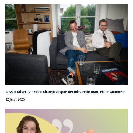
Lössen kliver av: ”Man träffar ju sin partner mindre än man träffar varandra”
12 juni, 2026