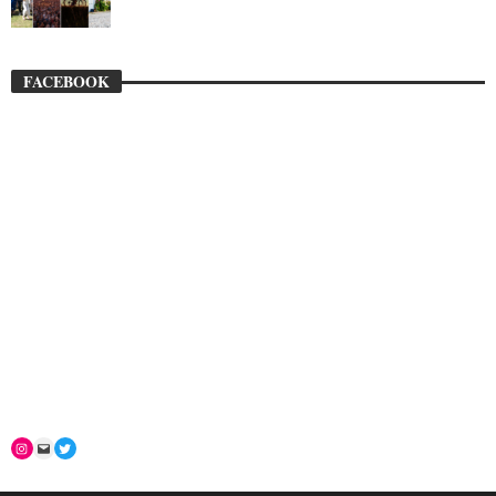
FACEBOOK