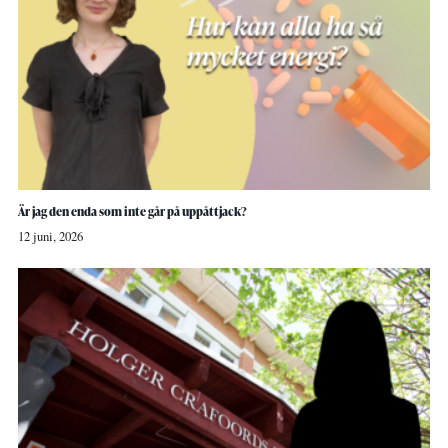
Är jag den enda som inte går på uppåttjack?
12 juni, 2026