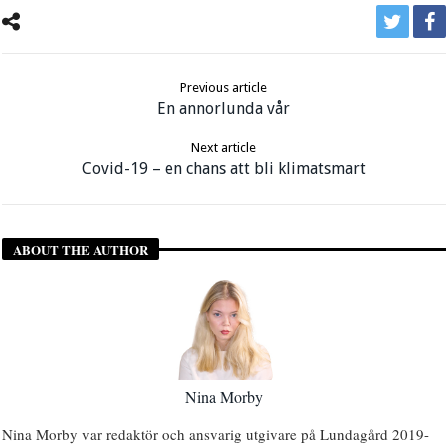
Previous article
En annorlunda vår
Next article
Covid-19 – en chans att bli klimatsmart
ABOUT THE AUTHOR
Nina Morby
Nina Morby var redaktör och ansvarig utgivare på Lundagård 2019-