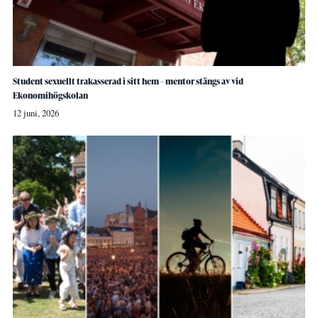
Student sexuellt trakasserad i sitt hem – mentor stängs av vid
Ekonomihögskolan
12 juni, 2026