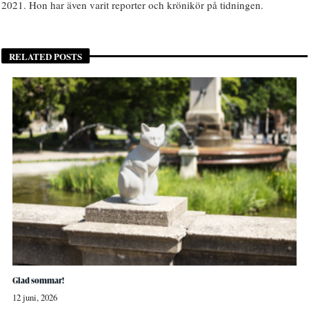
2021. Hon har även varit reporter och krönikör på tidningen.
RELATED POSTS
Glad sommar!
12 juni, 2026