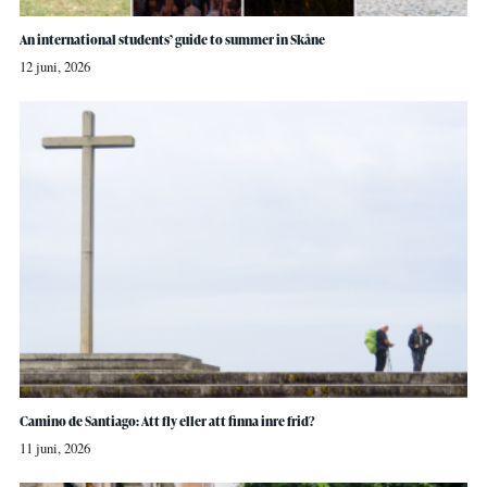
An international students’ guide to summer in Skåne
12 juni, 2026
Camino de Santiago: Att fly eller att finna inre frid?
11 juni, 2026