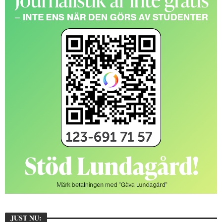
JUST NU: