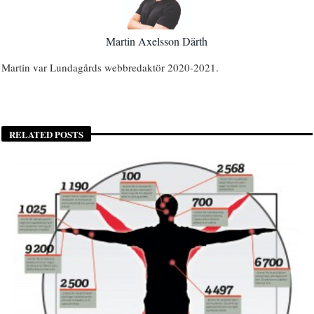
Martin Axelsson Därth
Martin var Lundagårds webbredaktör 2020-2021.
RELATED POSTS