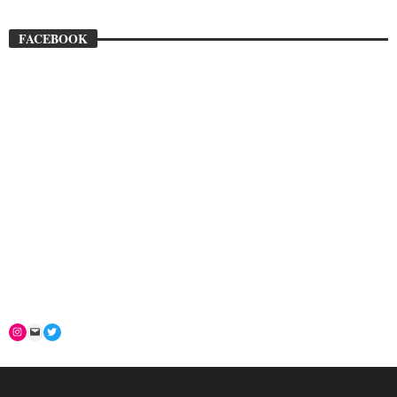
FACEBOOK