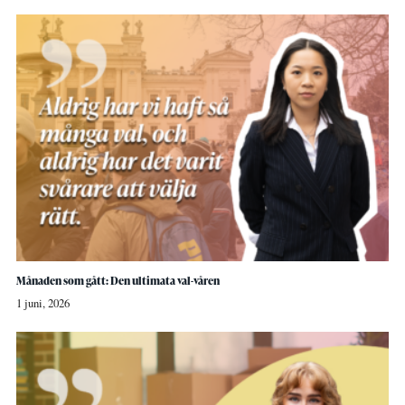
Månaden som gått: Den ultimata val-våren
1 juni, 2026