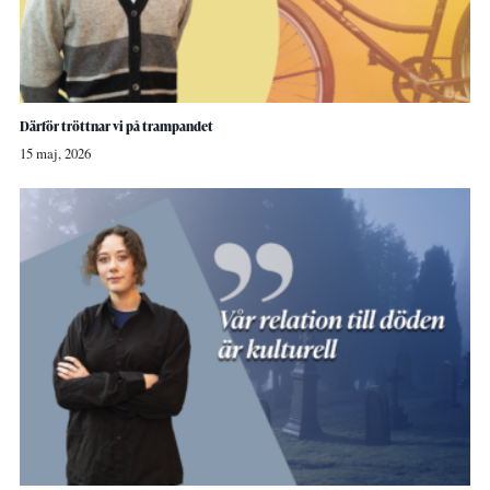
Därför tröttnar vi på trampandet
15 maj, 2026