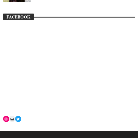
FACEBOOK