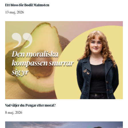
Ett bloss för Bodil Malmsten
13 maj, 2026
Vad väljer du: Pengar eller moral?
8 maj, 2026