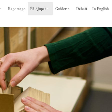
Reportage
På djupet
Guider
Debatt
In English