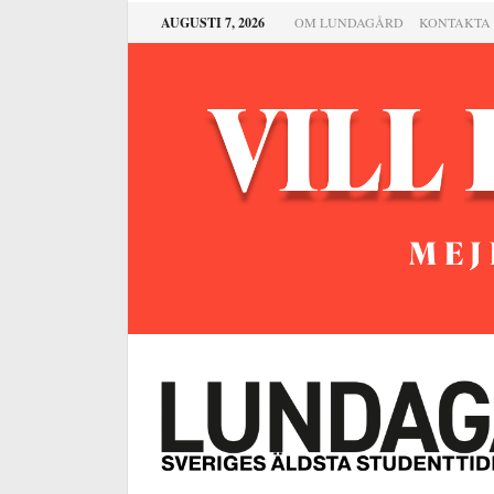
AUGUSTI 7, 2026
OM LUNDAGÅRD
KONTAKTA