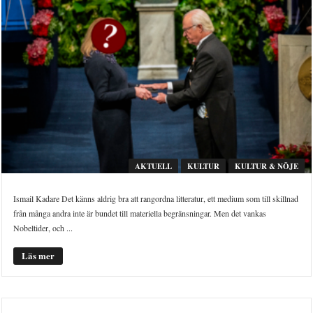
AKTUELL
KULTUR
KULTUR & NÖJE
Ismail Kadare Det känns aldrig bra att rangordna litteratur, ett medium som till skillnad
från många andra inte är bundet till materiella begränsningar. Men det vankas
Nobeltider, och ...
Läs mer