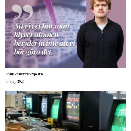
Politik trumfar expertis
11 maj, 2026