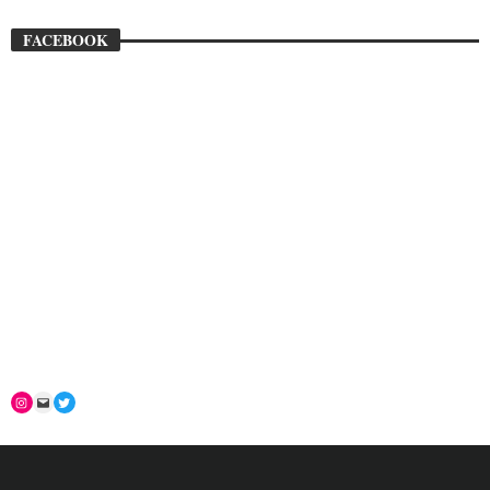
FACEBOOK