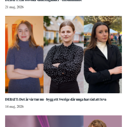
21 maj, 2026
DEBATT: Det är vår tur nu – bygg ett Sverige där unga har råd att leva
14 maj, 2026