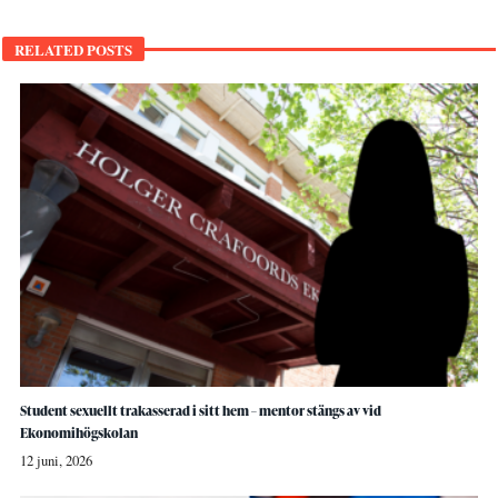
RELATED POSTS
Student sexuellt trakasserad i sitt hem – mentor stängs av vid
Ekonomihögskolan
12 juni, 2026