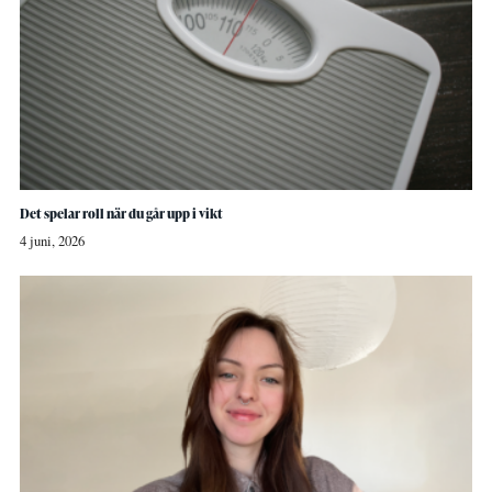
Det spelar roll när du går upp i vikt
4 juni, 2026