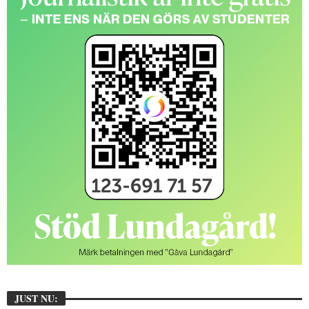
JUST NU: