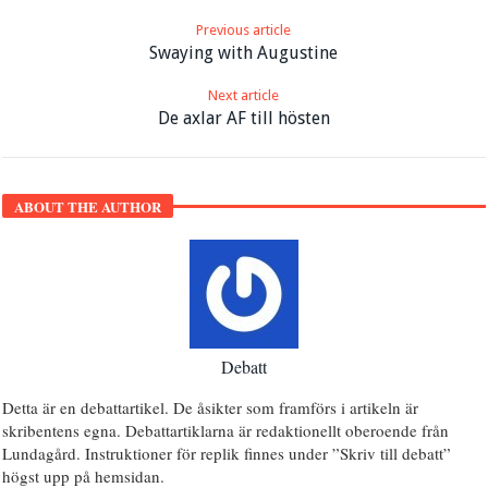
Previous article
Swaying with Augustine
Next article
De axlar AF till hösten
ABOUT THE AUTHOR
Debatt
Detta är en debattartikel. De åsikter som framförs i artikeln är
skribentens egna. Debattartiklarna är redaktionellt oberoende från
Lundagård. Instruktioner för replik finnes under ”Skriv till debatt”
högst upp på hemsidan.