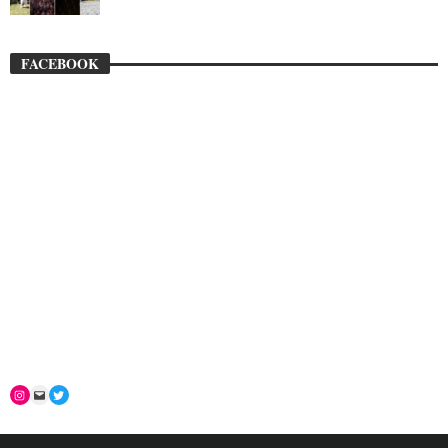
FACEBOOK