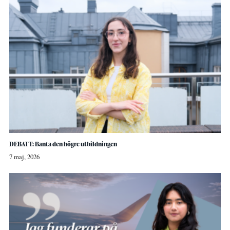
DEBATT: Banta den högre utbildningen
7 maj, 2026