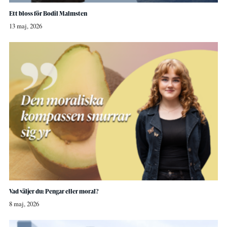
Ett bloss för Bodil Malmsten
13 maj, 2026
Vad väljer du: Pengar eller moral?
8 maj, 2026