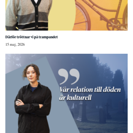
Därför tröttnar vi på trampandet
15 maj, 2026