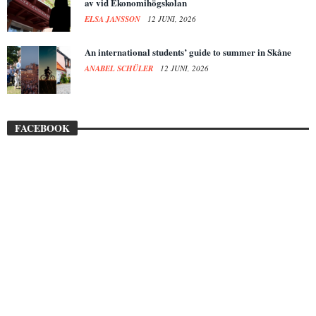
av vid Ekonomihögskolan
ELSA JANSSON
12 JUNI, 2026
An international students’ guide to summer in Skåne
ANABEL SCHÜLER
12 JUNI, 2026
FACEBOOK