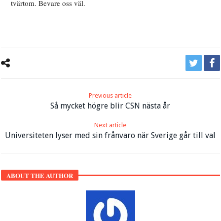
tvärtom. Bevare oss väl.
Previous article
Så mycket högre blir CSN nästa år
Next article
Universiteten lyser med sin frånvaro när Sverige går till val
ABOUT THE AUTHOR