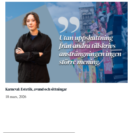
Karneval: Estetik, avund och sittningar
18 mars, 2026