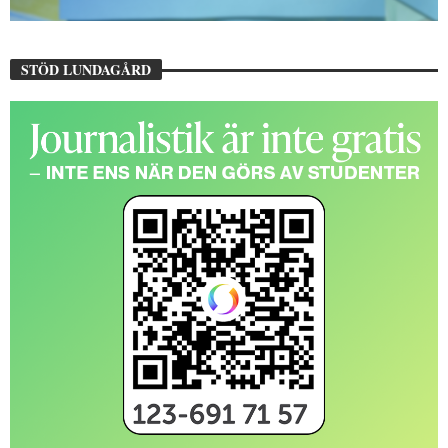
STÖD LUNDAGÅRD