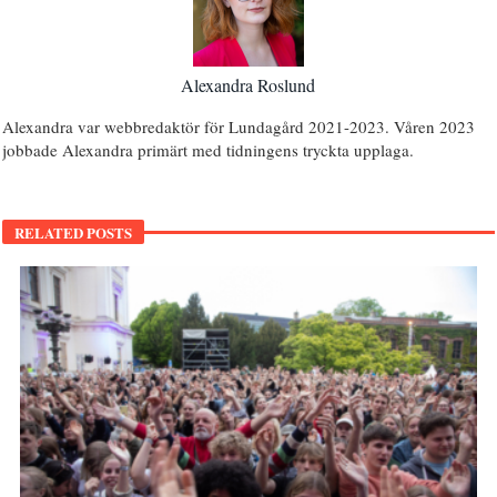
Alexandra Roslund
Alexandra var webbredaktör för Lundagård 2021-2023. Våren 2023
jobbade Alexandra primärt med tidningens tryckta upplaga.
RELATED POSTS