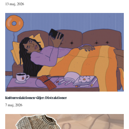
13 maj, 2026
Kulturredaktionen väljer: Distraktioner
7 maj, 2026