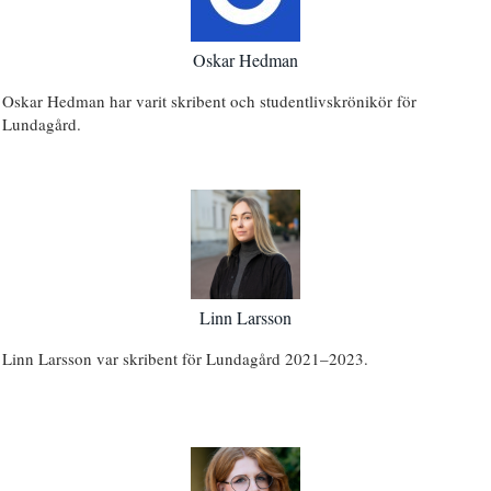
Oskar Hedman
Oskar Hedman har varit skribent och studentlivskrönikör för
Lundagård.
Linn Larsson
Linn Larsson var skribent för Lundagård 2021–2023.