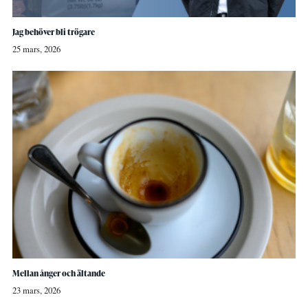
Jag behöver bli trögare
25 mars, 2026
Mellan ånger och ältande
23 mars, 2026