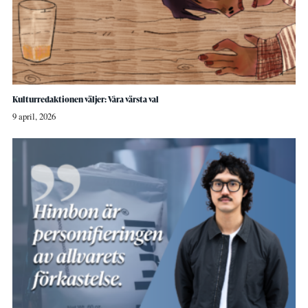
Kulturredaktionen väljer: Våra värsta val
9 april, 2026