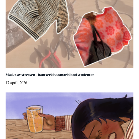
Maska av stressen – hantverk boomar bland studenter
17 april, 2026