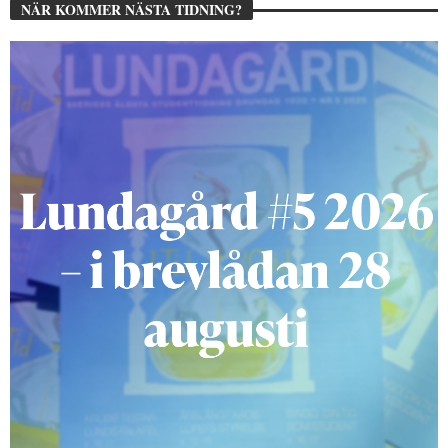
NÄR KOMMER NÄSTA TIDNING?