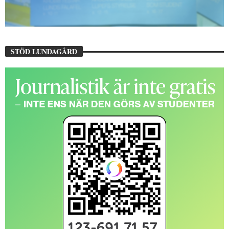
STÖD LUNDAGÅRD