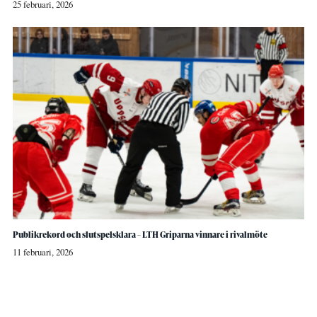
25 februari, 2026
Publikrekord och slutspelsklara – LTH Griparna vinnare i rivalmöte
11 februari, 2026