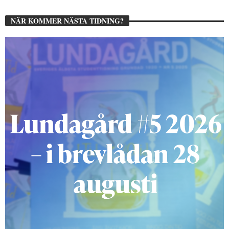
NÄR KOMMER NÄSTA TIDNING?