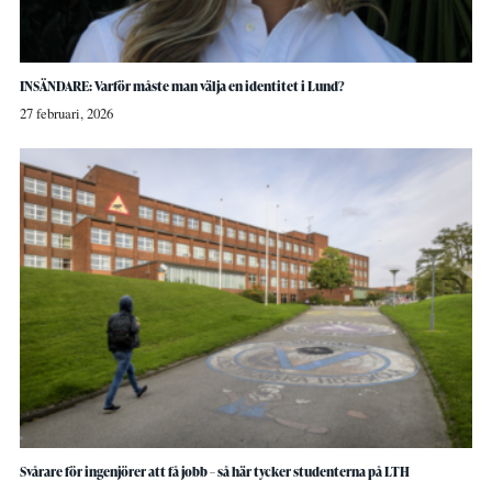
INSÄNDARE: Varför måste man välja en identitet i Lund?
27 februari, 2026
Svårare för ingenjörer att få jobb – så här tycker studenterna på LTH