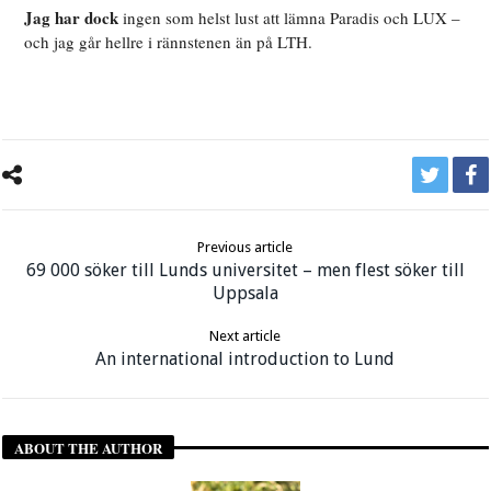
Jag har dock
ingen som helst lust att lämna Paradis och LUX –
och jag går hellre i rännstenen än på LTH.
Previous article
69 000 söker till Lunds universitet – men flest söker till
Uppsala
Next article
An international introduction to Lund
ABOUT THE AUTHOR