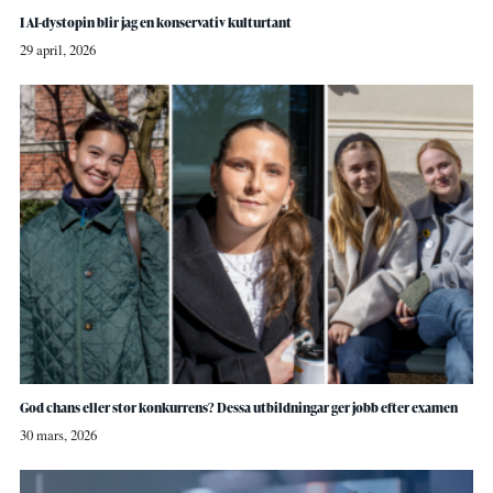
I AI-dystopin blir jag en konservativ kulturtant
29 april, 2026
God chans eller stor konkurrens? Dessa utbildningar ger jobb efter examen
30 mars, 2026