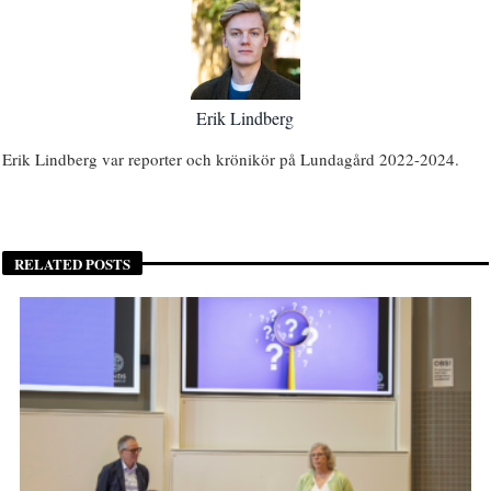
Erik Lindberg
Erik Lindberg var reporter och krönikör på Lundagård 2022-2024.
RELATED POSTS