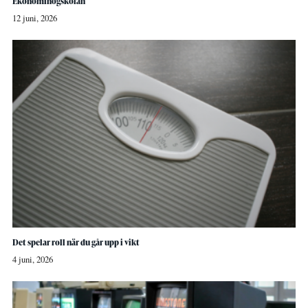
Ekonomihögskolan
12 juni, 2026
Det spelar roll när du går upp i vikt
4 juni, 2026