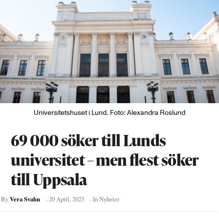
Universitetshuset i Lund. Foto: Alexandra Roslund
69 000 söker till Lunds
universitet – men flest söker
till Uppsala
Vera Svahn
By
-
20 April, 2023
- In
Nyheter