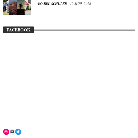
ANABEL SCHÜLER
12 JUNI, 2026
FACEBOOK