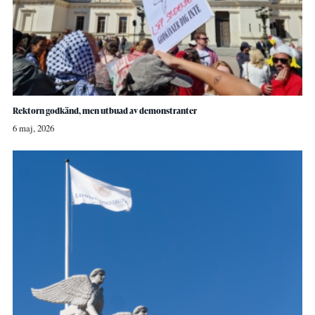
Rektorn godkänd, men utbuad av demonstranter
6 maj, 2026