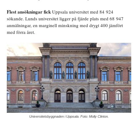
Flest ansökningar fick
Uppsala universitet med 84 924
sökande. Lunds universitet ligger på fjärde plats med 68 947
anmälningar, en marginell minskning med drygt 400 jämfört
med förra året.
Universitetsbyggnaden i Uppsala. Foto: Molly Clinton.