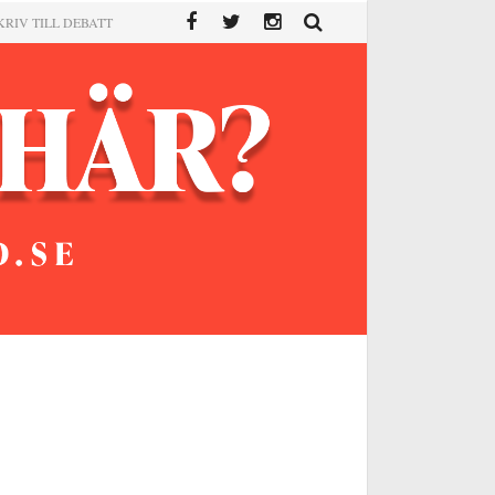
KRIV TILL DEBATT