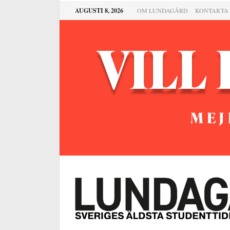
AUGUSTI 8, 2026
OM LUNDAGÅRD
KONTAKTA