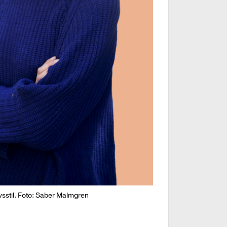
vsstil. Foto: Saber Malmgren