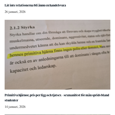
Låt inte relationerna bli ännu en handelsvara
26 januari, 2026
Primitiva hjärnor, pris per ligg och tjatsex – sexmanifest för män sprids bland
studenter
14 januari, 2026