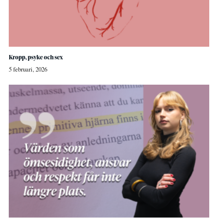
Kropp, psyke och sex
5 februari, 2026