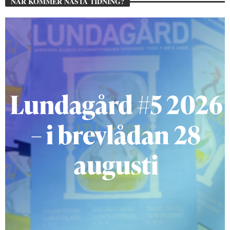
NÄR KOMMER NÄSTA TIDNING?