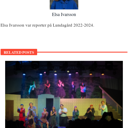
Elsa Ivarsson
Elsa Ivarsson var reporter på Lundagård 2022-2024.
RELATED POSTS