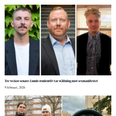
Tre veckor senare: Lunds studentliv tar ställning mot sexmanifestet
9 februari, 2026