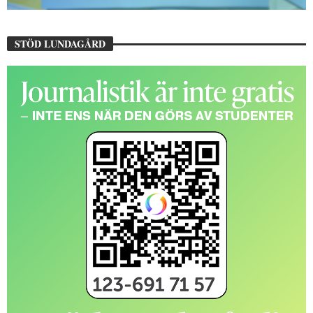
STÖD LUNDAGÅRD