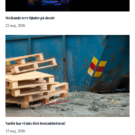
Strålande revy bjuder på skratt
22 maj, 2026
Varför har vi inte löst bostadsbristen?
15 maj, 2026