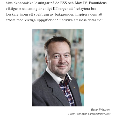
hitta ekonomiska lösningar på de ESS och Max IV. Framtidens
viktigaste utmaning är enligt Kåberger att ”rekrytera bra
forskare inom ett spektrum av bakgrunder, inspirera dem att
arbeta med viktiga uppgifter och undvika att slösa deras tid”.
Bengt Wittgren.
Foto: Pressbild Livsmedelsverket