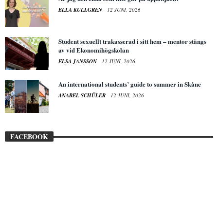
ELLA KULLGREN
12 JUNI, 2026
Student sexuellt trakasserad i sitt hem – mentor stängs
av vid Ekonomihögskolan
ELSA JANSSON
12 JUNI, 2026
An international students’ guide to summer in Skåne
ANABEL SCHÜLER
12 JUNI, 2026
FACEBOOK