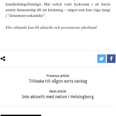
handledningsförmåga. Har också varit lyckosam i att knyta
extern finansiering till sin forskning – något som kan väga tungt
i ”donationsvaskartider”.
Fler sökande kan bli aktuella och presenteras efterhand.
Previous article
Tillbaka till någon sorts vardag
Next article
Inte aktuellt med nation i Helsingborg