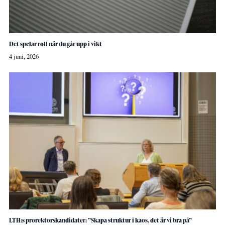
Det spelar roll när du går upp i vikt
4 juni, 2026
LTH:s prorektorskandidater: ”Skapa struktur i kaos, det är vi bra på”