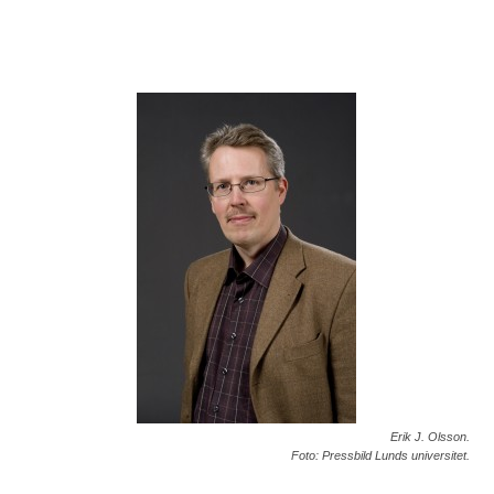
Erik J. Olsson.
Foto: Pressbild Lunds universitet.