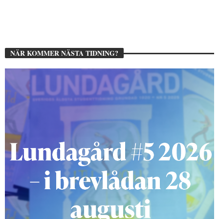
NÄR KOMMER NÄSTA TIDNING?