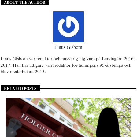
ABOUT THE AUTHOR
Linus Gisborn
Linus Gisborn var redaktör och ansvarig utgivare på Lundagård 2016-
2017. Han har tidigare varit redaktör för tidningens 95-årsbilaga och
blev medarbetare 2013.
RELATED POSTS