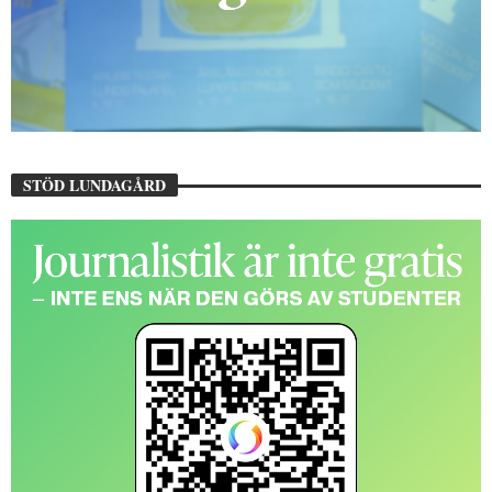
STÖD LUNDAGÅRD