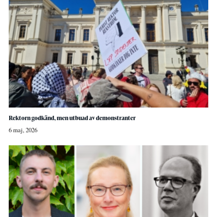
Rektorn godkänd, men utbuad av demonstranter
6 maj, 2026