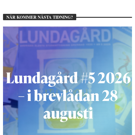
NÄR KOMMER NÄSTA TIDNING?