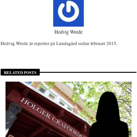
Hedvig Wrede
Hedvig Wrede är reporter på Lundagård sedan februari 2015.
RELATED POSTS