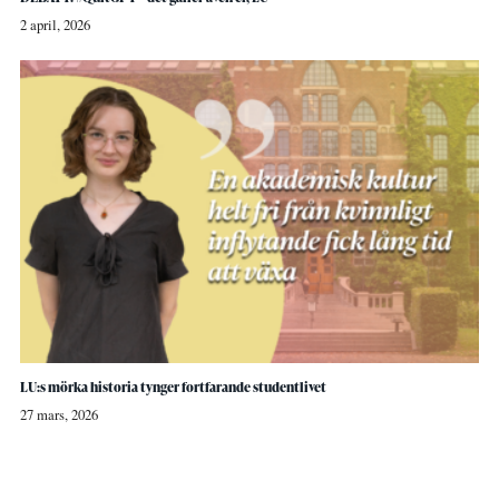
2 april, 2026
LU:s mörka historia tynger fortfarande studentlivet
27 mars, 2026