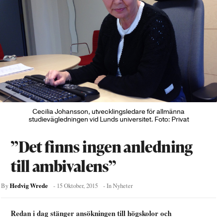
Cecilia Johansson, utvecklingsledare för allmänna
studievägledningen vid Lunds universitet. Foto: Privat
”Det finns ingen anledning
till ambivalens”
Hedvig Wrede
By
-
15 Oktober, 2015
- In
Nyheter
Redan i dag stänger ansökningen till högskolor och