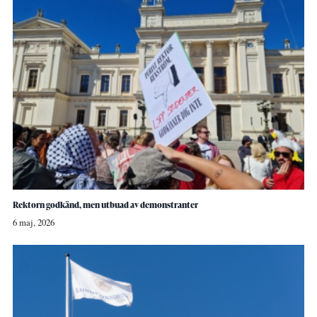
Rektorn godkänd, men utbuad av demonstranter
6 maj, 2026