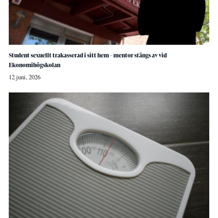
Student sexuellt trakasserad i sitt hem – mentor stängs av vid
Ekonomihögskolan
12 juni, 2026