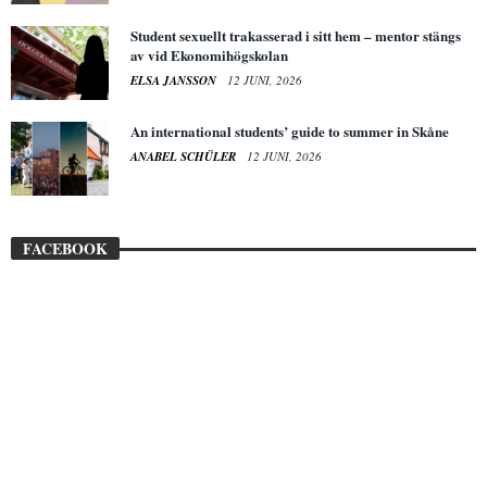
Student sexuellt trakasserad i sitt hem – mentor stängs
av vid Ekonomihögskolan
ELSA JANSSON
12 JUNI, 2026
An international students’ guide to summer in Skåne
ANABEL SCHÜLER
12 JUNI, 2026
FACEBOOK