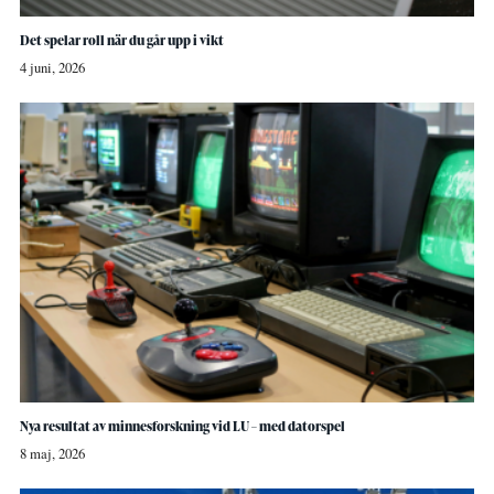
Det spelar roll när du går upp i vikt
4 juni, 2026
Nya resultat av minnesforskning vid LU – med datorspel
8 maj, 2026