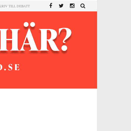
KRIV TILL DEBATT