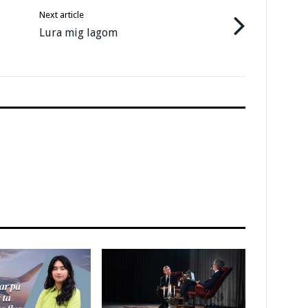
Next article
Lura mig lagom