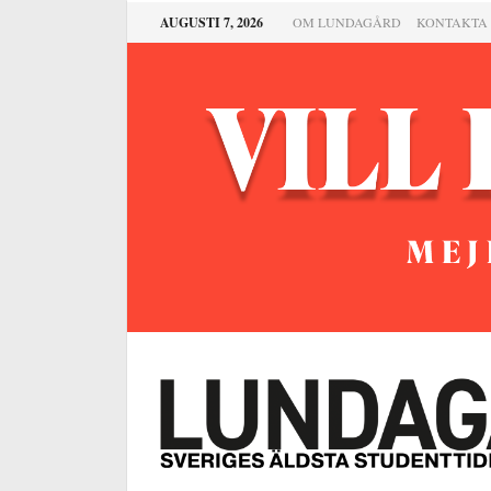
AUGUSTI 7, 2026
OM LUNDAGÅRD
KONTAKTA