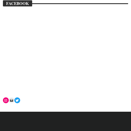
FACEBOOK