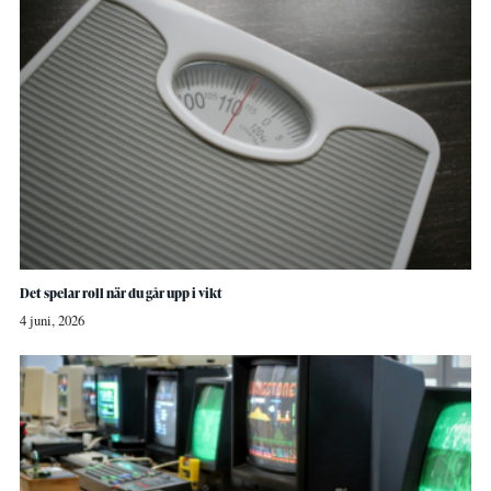
Det spelar roll när du går upp i vikt
4 juni, 2026