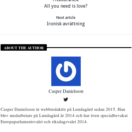
All you need is love?
Next article
Ironisk avrättning
ABOUT THE AUTHOR
Casper Danielsson
Casper Danielsson är webbredaktör på Lundagård sedan 2015. Han
blev medarbetare på Lundagård år 2014 och har även specialbevakat
Europaparlamentsvalet och riksdagsvalet 2014.