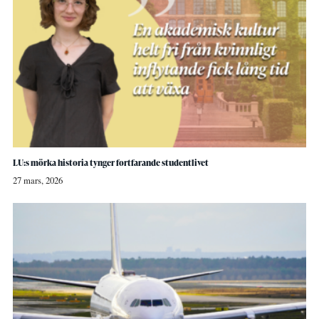
LU:s mörka historia tynger fortfarande studentlivet
27 mars, 2026