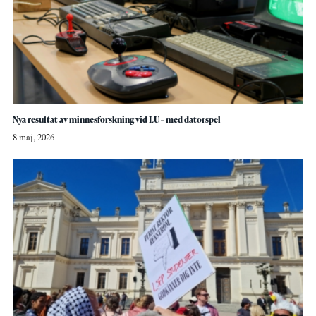
Nya resultat av minnesforskning vid LU – med datorspel
8 maj, 2026