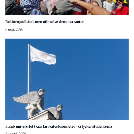
Rektorn godkänd, men utbuad av demonstranter
6 maj, 2026
Lunds universitet tvåa i lärosätesbarometer – så tycker studenterna
21 april, 2026