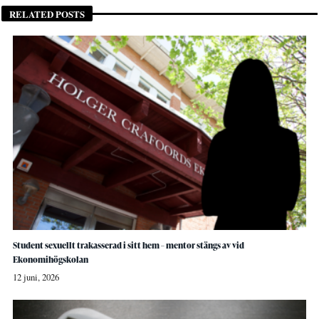
RELATED POSTS
Student sexuellt trakasserad i sitt hem – mentor stängs av vid
Ekonomihögskolan
12 juni, 2026