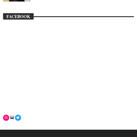
FACEBOOK