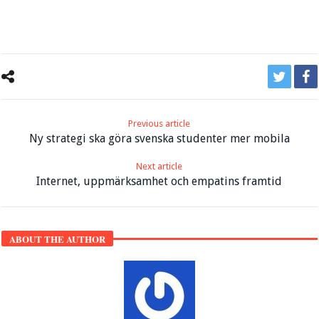
Previous article
Ny strategi ska göra svenska studenter mer mobila
Next article
Internet, uppmärksamhet och empatins framtid
ABOUT THE AUTHOR