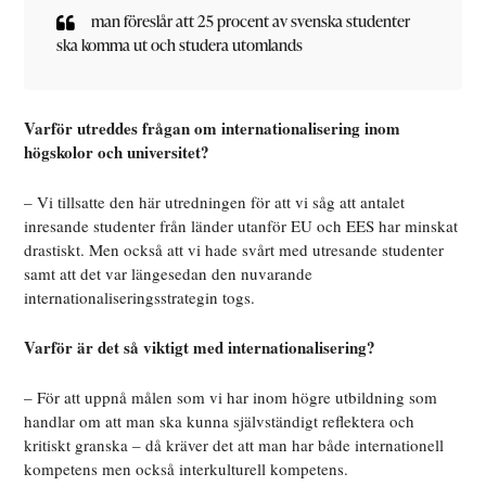
man föreslår att 25 procent av svenska studenter
ska komma ut och studera utomlands
Varför utreddes frågan om internationalisering inom
högskolor och universitet?
– Vi tillsatte den här utredningen för att vi såg att antalet
inresande studenter från länder utanför EU och EES har minskat
drastiskt. Men också att vi hade svårt med utresande studenter
samt att det var längesedan den nuvarande
internationaliseringsstrategin togs.
Varför är det så viktigt med internationalisering?
– För att uppnå målen som vi har inom högre utbildning som
handlar om att man ska kunna självständigt reflektera och
kritiskt granska – då kräver det att man har både internationell
kompetens men också interkulturell kompetens.