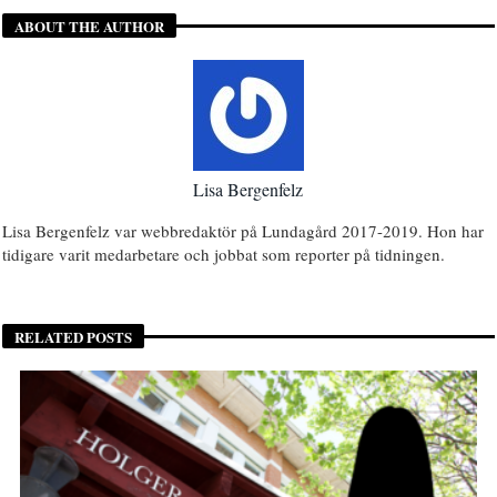
ABOUT THE AUTHOR
Lisa Bergenfelz
Lisa Bergenfelz var webbredaktör på Lundagård 2017-2019. Hon har
tidigare varit medarbetare och jobbat som reporter på tidningen.
RELATED POSTS