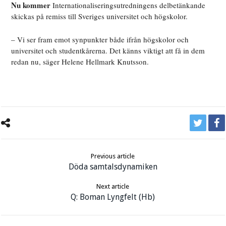
Nu kommer
Internationaliseringsutredningens delbetänkande
skickas på remiss till Sveriges universitet och högskolor.
– Vi ser fram emot synpunkter både ifrån högskolor och
universitet och studentkårerna. Det känns viktigt att få in dem
redan nu, säger Helene Hellmark Knutsson.
Previous article
Döda samtalsdynamiken
Next article
Q: Boman Lyngfelt (Hb)