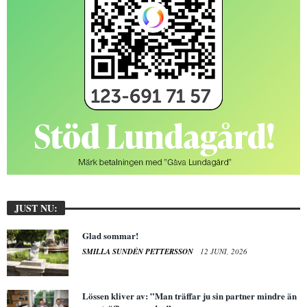
JUST NU:
Glad sommar!
SMILLA SUNDÉN PETTERSSON
12 JUNI, 2026
Lössen kliver av: ”Man träffar ju sin partner mindre än