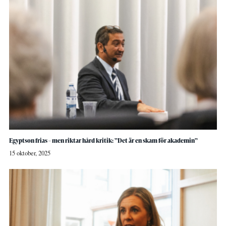
Egyptson frias – men riktar hård kritik: ”Det är en skam för akademin”
15 oktober, 2025