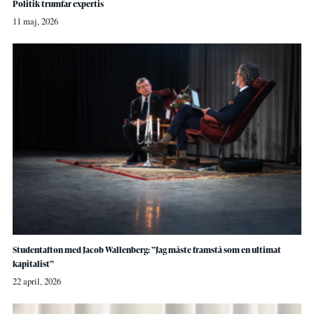
Politik trumfar expertis
11 maj, 2026
Studentafton med Jacob Wallenberg: ”Jag måste framstå som en ultimat
kapitalist”
22 april, 2026