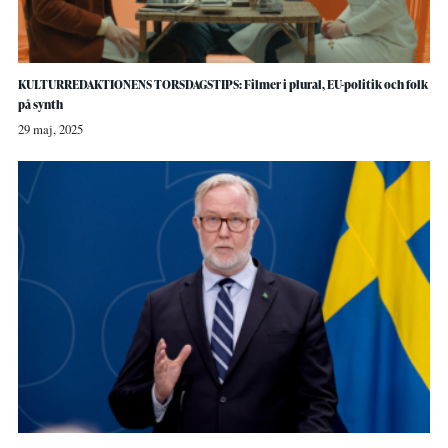
KULTURREDAKTIONENS TORSDAGSTIPS: Filmer i plural, EU-politik och folk
på synth
29 maj, 2025