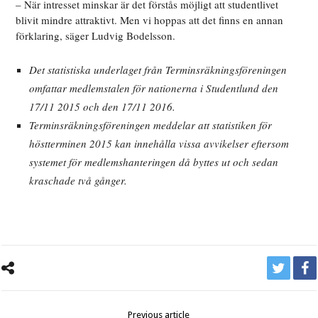
– När intresset minskar är det förstås möjligt att studentlivet
blivit mindre attraktivt. Men vi hoppas att det finns en annan
förklaring, säger Ludvig Bodelsson.
Det statistiska underlaget från Terminsräkningsföreningen
omfattar medlemstalen för nationerna i Studentlund den
17/11 2015 och den 17/11 2016.
Terminsräkningsföreningen meddelar att statistiken för
höstterminen 2015 kan innehålla vissa avvikelser eftersom
systemet för medlemshanteringen då byttes ut och sedan
kraschade två gånger.
Previous article