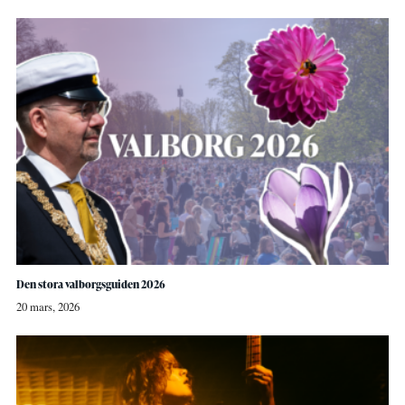
Den stora valborgsguiden 2026
20 mars, 2026