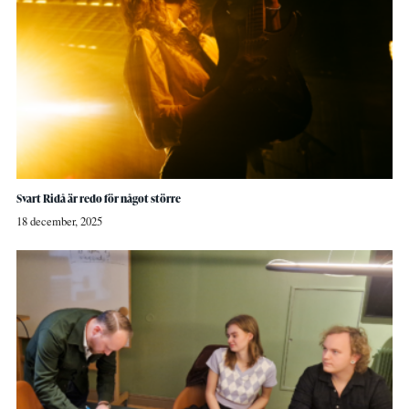
Svart Ridå är redo för något större
18 december, 2025