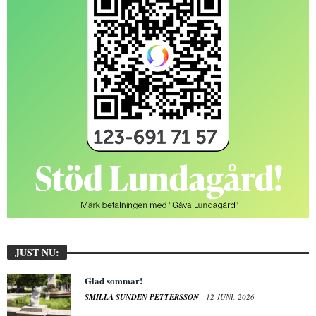
JUST NU:
Glad sommar!
SMILLA SUNDÉN PETTERSSON
12 JUNI, 2026