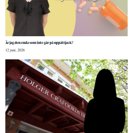
Är jag den enda som inte går på uppåttjack?
12 juni, 2026