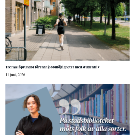
Tre nya löprundor förenar jobbmöjligheter med studentliv
11 juni, 2026