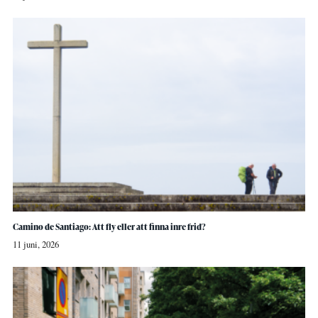
Camino de Santiago: Att fly eller att finna inre frid?
11 juni, 2026