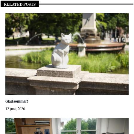
RELATED POSTS
Glad sommar!
12 juni, 2026