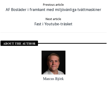
Previous article
AF Bostäder i framkant med miljövänliga tvättmaskiner
Next article
Fast i Youtube-träsket
ABOUT THE AUTHOR
Marcus Björk