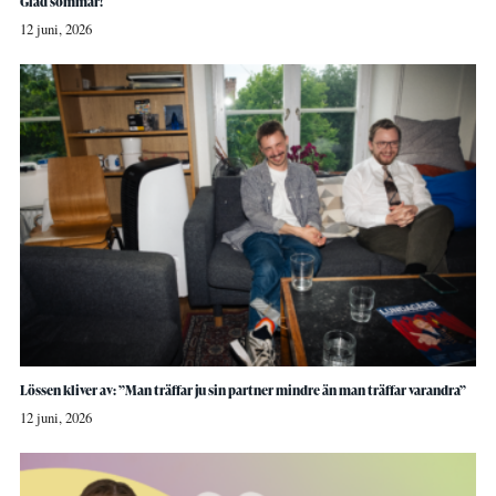
Glad sommar!
12 juni, 2026
Lössen kliver av: ”Man träffar ju sin partner mindre än man träffar varandra”
12 juni, 2026