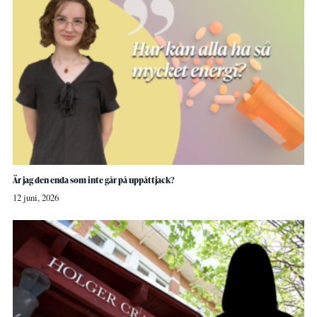
Är jag den enda som inte går på uppåttjack?
12 juni, 2026