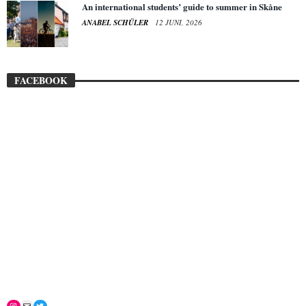
An international students’ guide to summer in Skåne
ANABEL SCHÜLER
12 JUNI, 2026
FACEBOOK