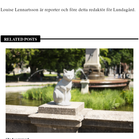
Louise Lennartsson är reporter och före detta redaktör för Lundagård.
RELATED POSTS