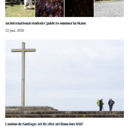
An international students’ guide to summer in Skåne
12 juni, 2026
Camino de Santiago: Att fly eller att finna inre frid?