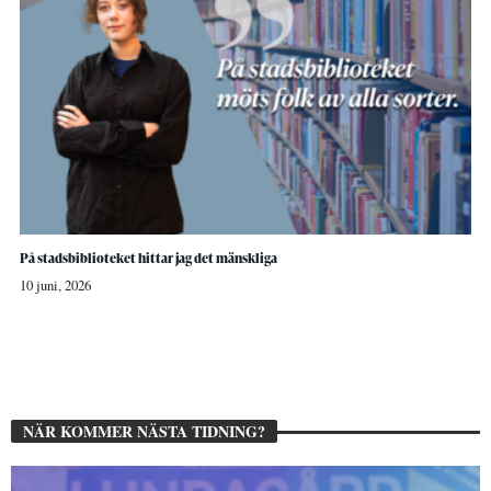
På stadsbiblioteket hittar jag det mänskliga
10 juni, 2026
NÄR KOMMER NÄSTA TIDNING?