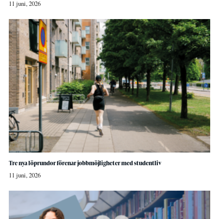
11 juni, 2026
Tre nya löprundor förenar jobbmöjligheter med studentliv
11 juni, 2026