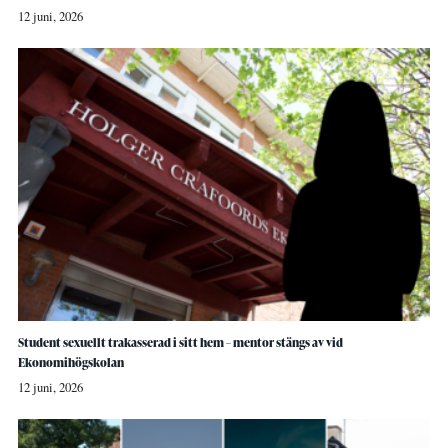
12 juni, 2026
Student sexuellt trakasserad i sitt hem – mentor stängs av vid
Ekonomihögskolan
12 juni, 2026