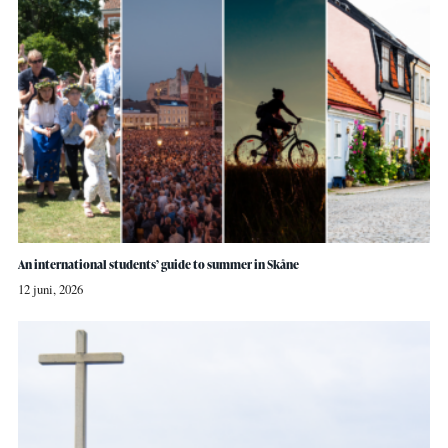
An international students’ guide to summer in Skåne
12 juni, 2026