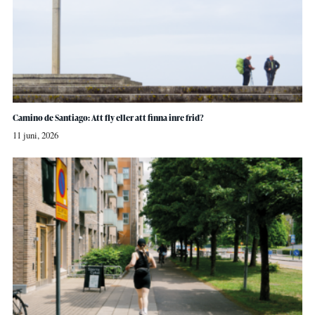
Camino de Santiago: Att fly eller att finna inre frid?
11 juni, 2026