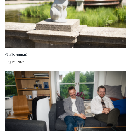
Glad sommar!
12 juni, 2026