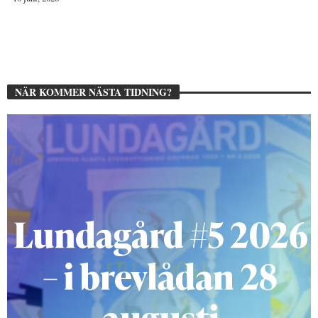
NÄR KOMMER NÄSTA TIDNING?