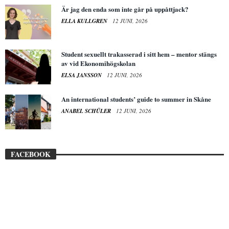
Är jag den enda som inte går på uppåttjack?
ELLA KULLGREN
12 JUNI, 2026
Student sexuellt trakasserad i sitt hem – mentor stängs
av vid Ekonomihögskolan
ELSA JANSSON
12 JUNI, 2026
An international students’ guide to summer in Skåne
ANABEL SCHÜLER
12 JUNI, 2026
FACEBOOK