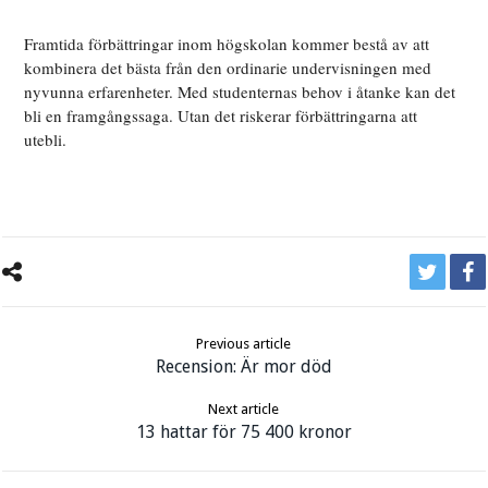
Framtida förbättringar inom högskolan kommer bestå av att
kombinera det bästa från den ordinarie undervisningen med
nyvunna erfarenheter. Med studenternas behov i åtanke kan det
bli en framgångssaga. Utan det riskerar förbättringarna att
utebli.
Previous article
Recension: Är mor död
Next article
13 hattar för 75 400 kronor