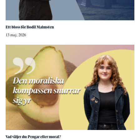
Ett bloss för Bodil Malmsten
13 maj, 2026
Vad väljer du: Pengar eller moral?