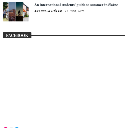
An international students’ guide to summer in Skåne
ANABEL SCHÜLER
12 JUNI, 2026
FACEBOOK