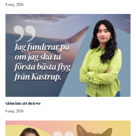
8 maj, 2026
Glöm inte att du lever
6 maj, 2026