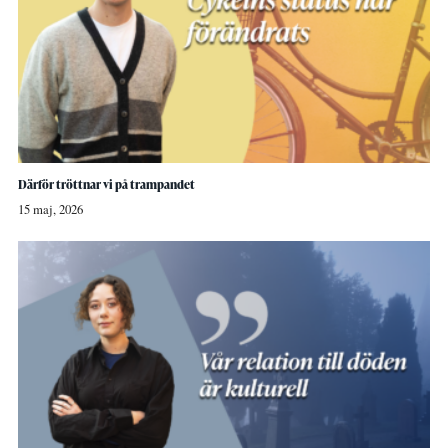
Därför tröttnar vi på trampandet
15 maj, 2026