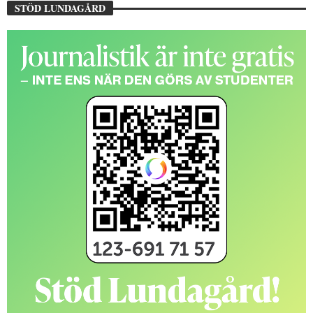
STÖD LUNDAGÅRD