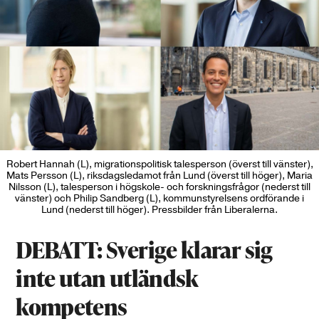
Robert Hannah (L), migrationspolitisk talesperson (överst till vänster),
Mats Persson (L), riksdagsledamot från Lund (överst till höger), Maria
Nilsson (L), talesperson i högskole- och forskningsfrågor (nederst till
vänster) och Philip Sandberg (L), kommunstyrelsens ordförande i
Lund (nederst till höger). Pressbilder från Liberalerna.
DEBATT: Sverige klarar sig
inte utan utländsk
kompetens