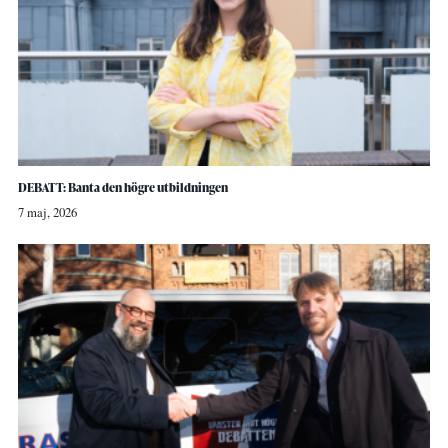
DEBATT: Banta den högre utbildningen
7 maj, 2026