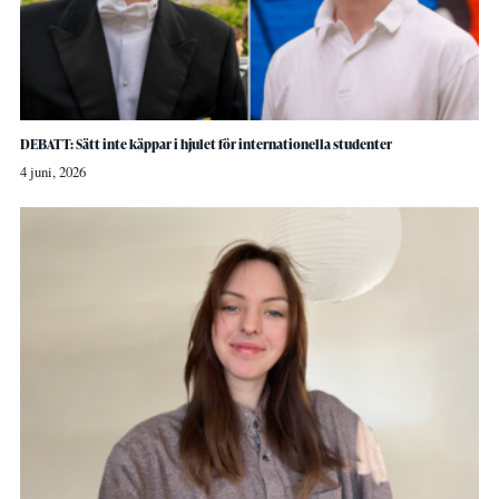
DEBATT: Sätt inte käppar i hjulet för internationella studenter
4 juni, 2026