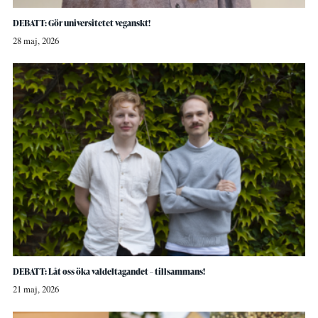
DEBATT: Gör universitetet veganskt!
28 maj, 2026
DEBATT: Låt oss öka valdeltagandet – tillsammans!
21 maj, 2026