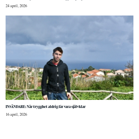
24 april, 2026
INSÄNDARE: När trygghet aldrig får vara självklar
16 april, 2026