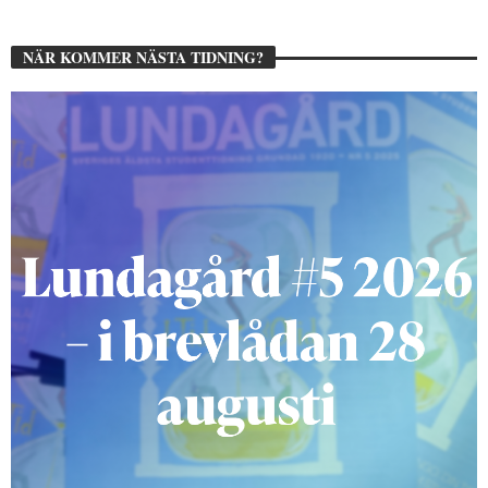
NÄR KOMMER NÄSTA TIDNING?