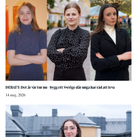
DEBATT: Det är vår tur nu – bygg ett Sverige där unga har råd att leva
14 maj, 2026