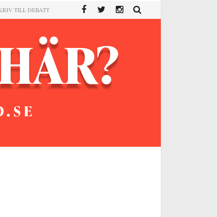
KRIV TILL DEBATT