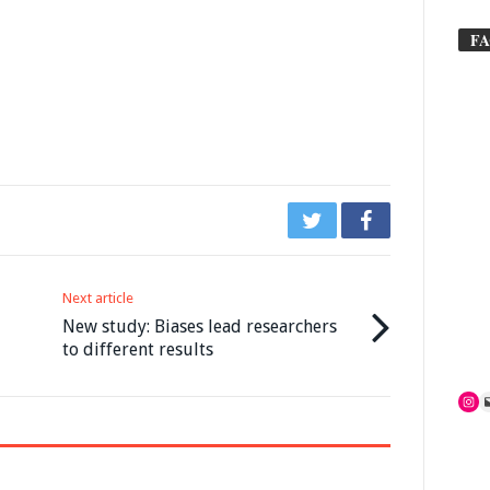
F
Next article
New study: Biases lead researchers
to different results