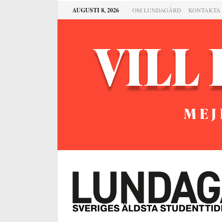
AUGUSTI 8, 2026
OM LUNDAGÅRD
KONTAKTA