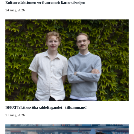
Kulturredaktionen ser fram emot: Karnevalsnöjen
24 maj, 2026
DEBATT: Låt oss öka valdeltagandet – tillsammans!
21 maj, 2026