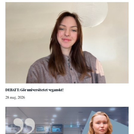
DEBATT: Gör universitetet veganskt!
28 maj, 2026