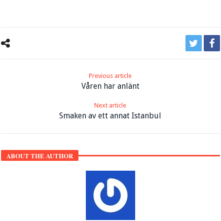
Previous article
Våren har anlänt
Next article
Smaken av ett annat Istanbul
ABOUT THE AUTHOR