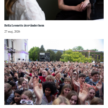
Bella Leonette återvänder hem
27 maj, 2026