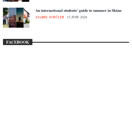
An international students’ guide to summer in Skåne
ANABEL SCHÜLER
12 JUNI, 2026
FACEBOOK