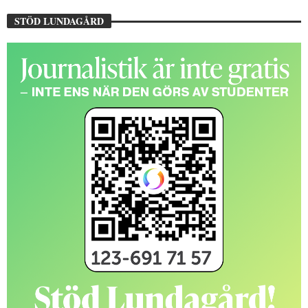
STÖD LUNDAGÅRD