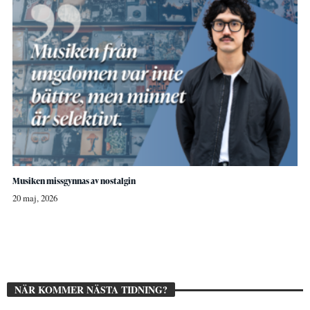
Musiken missgynnas av nostalgin
20 maj, 2026
NÄR KOMMER NÄSTA TIDNING?