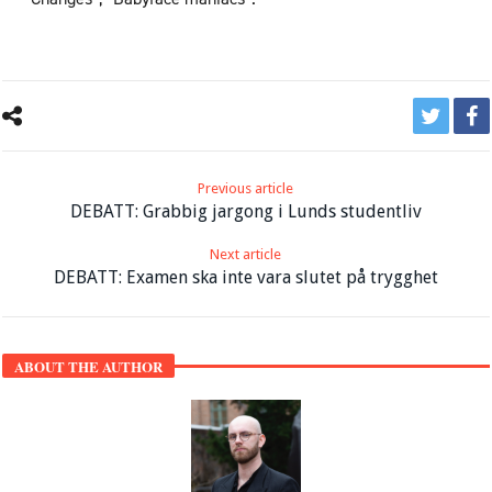
Previous article
DEBATT: Grabbig jargong i Lunds studentliv
Next article
DEBATT: Examen ska inte vara slutet på trygghet
ABOUT THE AUTHOR