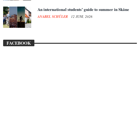
An international students’ guide to summer in Skåne
ANABEL SCHÜLER
12 JUNI, 2026
FACEBOOK