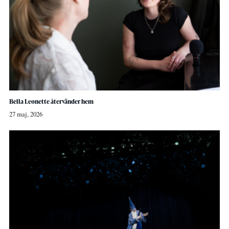
Bella Leonette återvänder hem
27 maj, 2026