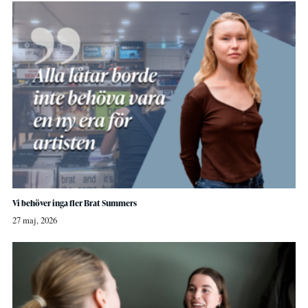
Vi behöver inga fler Brat Summers
27 maj, 2026