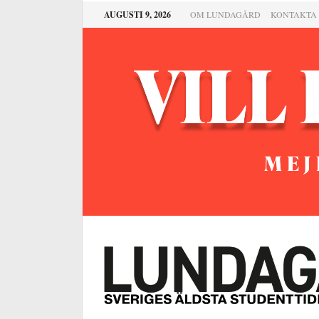
AUGUSTI 9, 2026
OM LUNDAGÅRD
KONTAKTA