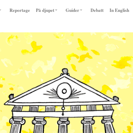
Reportage
På djupet
Guider
Debatt
In English