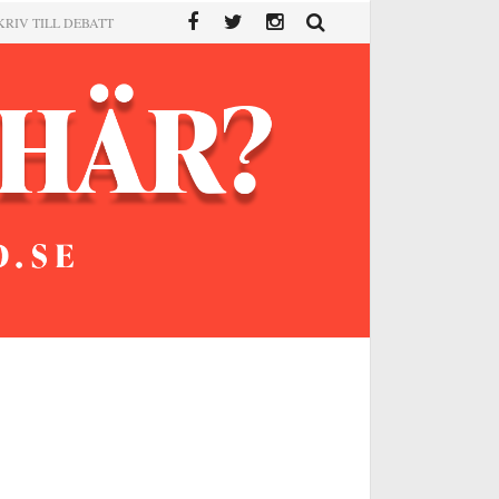
KRIV TILL DEBATT