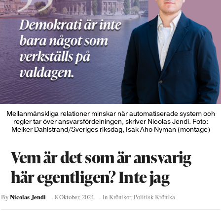
Mellanmänskliga relationer minskar när automatiserade system och
regler tar över ansvarsfördelningen, skriver Nicolas Jendi. Foto:
Melker Dahlstrand/Sveriges riksdag, Isak Aho Nyman (montage)
Vem är det som är ansvarig
här egentligen? Inte jag
Nicolas Jendi
By
-
8 Oktober, 2024
- In
Krönikor
,
Politisk Krönika