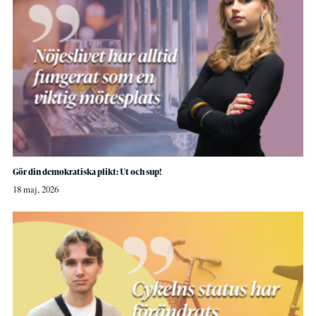
Gör din demokratiska plikt: Ut och sup!
18 maj, 2026