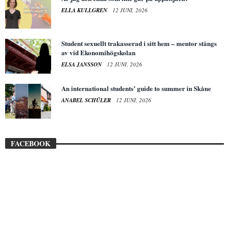
ELLA KULLGREN
12 JUNI, 2026
Student sexuellt trakasserad i sitt hem – mentor stängs
av vid Ekonomihögskolan
ELSA JANSSON
12 JUNI, 2026
An international students’ guide to summer in Skåne
ANABEL SCHÜLER
12 JUNI, 2026
FACEBOOK