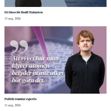
Ett bloss för Bodil Malmsten
13 maj, 2026
Politik trumfar expertis
11 maj, 2026