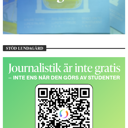
STÖD LUNDAGÅRD