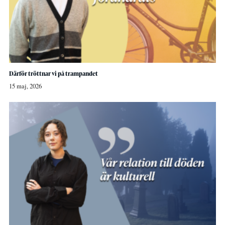
Därför tröttnar vi på trampandet
15 maj, 2026