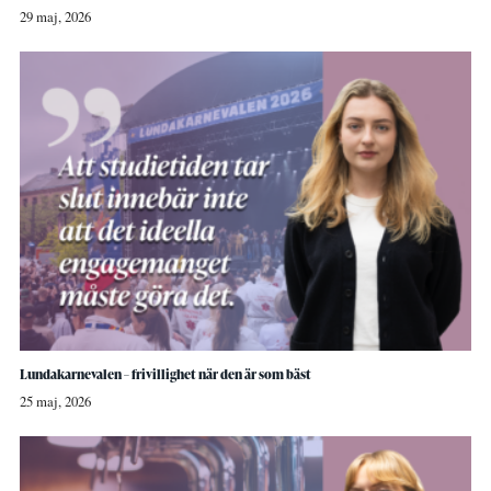
29 maj, 2026
Lundakarnevalen – frivillighet när den är som bäst
25 maj, 2026