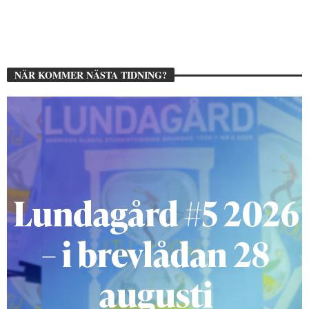
NÄR KOMMER NÄSTA TIDNING?