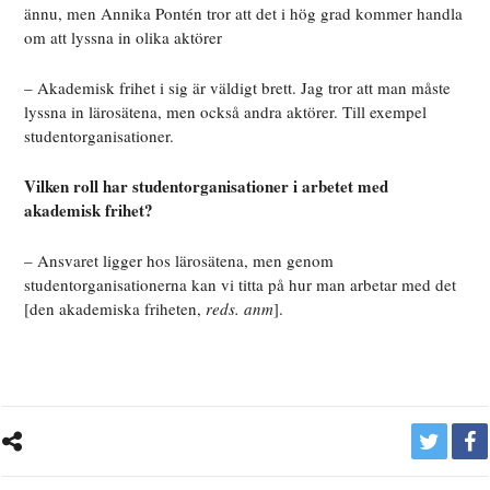
ännu, men Annika Pontén tror att det i hög grad kommer handla
om att lyssna in olika aktörer
– Akademisk frihet i sig är väldigt brett. Jag tror att man måste
lyssna in lärosätena, men också andra aktörer. Till exempel
studentorganisationer.
Vilken roll har studentorganisationer i arbetet med
akademisk frihet?
– Ansvaret ligger hos lärosätena, men genom
studentorganisationerna kan vi titta på hur man arbetar med det
[den akademiska friheten,
reds. anm
].