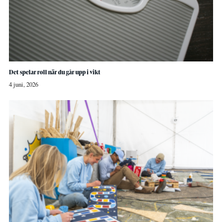
Det spelar roll när du går upp i vikt
4 juni, 2026