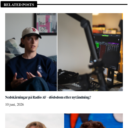
RELATED POSTS
Nedskärningar på Radio AF – dödsdom eller nytändning?
10 juni, 2026