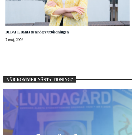
DEBATT: Banta den högre utbildningen
7 maj, 2026
NÄR KOMMER NÄSTA TIDNING?