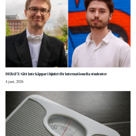
DEBATT: Sätt inte käppar i hjulet för internationella studenter
4 juni, 2026